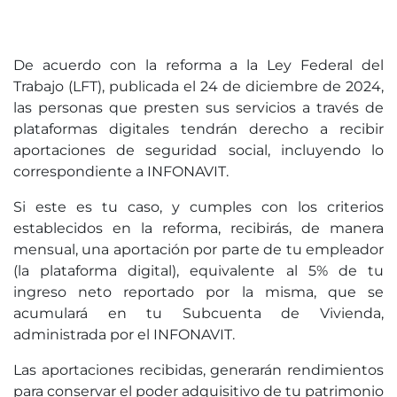
De acuerdo con la reforma a la Ley Federal del
Trabajo (LFT), publicada el 24 de diciembre de 2024,
las personas que presten sus servicios a través de
plataformas digitales tendrán derecho a recibir
aportaciones de seguridad social, incluyendo lo
correspondiente a INFONAVIT.
Si este es tu caso, y cumples con los criterios
establecidos en la reforma, recibirás, de manera
mensual, una aportación por parte de tu empleador
(la plataforma digital), equivalente al 5% de tu
ingreso neto reportado por la misma, que se
acumulará en tu Subcuenta de Vivienda,
administrada por el INFONAVIT.
Las aportaciones recibidas, generarán rendimientos
para conservar el poder adquisitivo de tu patrimonio