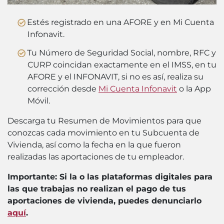
Estés registrado en una AFORE y en Mi Cuenta
Infonavit.
Tu Número de Seguridad Social, nombre, RFC y
CURP coincidan exactamente en el IMSS, en tu
AFORE y el INFONAVIT, si no es así, realiza su
corrección desde
Mi Cuenta Infonavit
o la App
Móvil.
Descarga tu Resumen de Movimientos para que
conozcas cada movimiento en tu Subcuenta de
Vivienda, así como la fecha en la que fueron
realizadas las aportaciones de tu empleador.
Importante: Si la o las plataformas digitales para
las que trabajas no realizan el pago de tus
aportaciones de vivienda, puedes denunciarlo
aquí
.