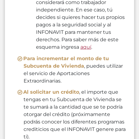
considerará como trabajador
independiente. En ese caso, tú
decides si quieres hacer tus propios
pagos a la seguridad social y al
INFONAVIT para mantener tus
derechos. Para saber más de este
esquema ingresa
aquí
.
Para incrementar el monto de tu
Subcuenta de Vivienda
, puedes utilizar
el servicio de Aportaciones
Extraordinarias.
Al solicitar un crédito
, el importe que
tengas en tu Subcuenta de Vivienda se
te sumará a la cantidad que se te podría
otorgar del crédito (próximamente
podrás conocer los diferentes programas
crediticios que el INFONAVIT genere para
ti).