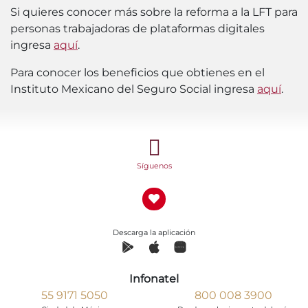
Si quieres conocer más sobre la reforma a la LFT para
personas trabajadoras de plataformas digitales
ingresa
aquí
.
Para conocer los beneficios que obtienes en el
Instituto Mexicano del Seguro Social ingresa
aquí
.
Síguenos
Descarga la aplicación
Infonatel
55 9171 5050
800 008 3900