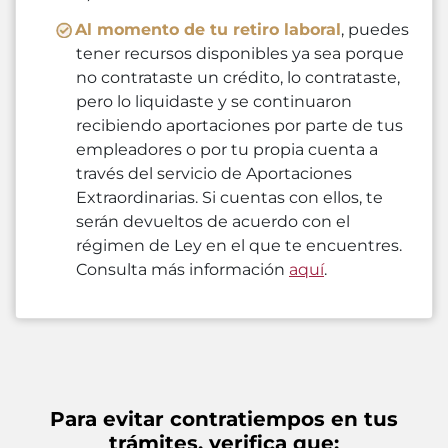
Al momento de tu retiro laboral
, puedes
tener recursos disponibles ya sea porque
no contrataste un crédito, lo contrataste,
pero lo liquidaste y se continuaron
recibiendo aportaciones por parte de tus
empleadores o por tu propia cuenta a
través del servicio de Aportaciones
Extraordinarias. Si cuentas con ellos, te
serán devueltos de acuerdo con el
régimen de Ley en el que te encuentres.
Consulta más información
aquí
.
Para evitar contratiempos en tus
trámites, verifica que: