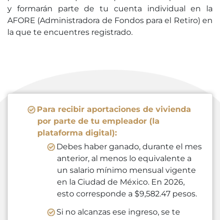
y formarán parte de tu cuenta individual en la
AFORE (Administradora de Fondos para el Retiro) en
la que te encuentres registrado.
Para recibir aportaciones de vivienda
por parte de tu empleador (la
plataforma digital):
Debes haber ganado, durante el mes
anterior, al menos lo equivalente a
un salario mínimo mensual vigente
en la Ciudad de México. En 2026,
esto corresponde a $9,582.47 pesos.
Si no alcanzas ese ingreso, se te