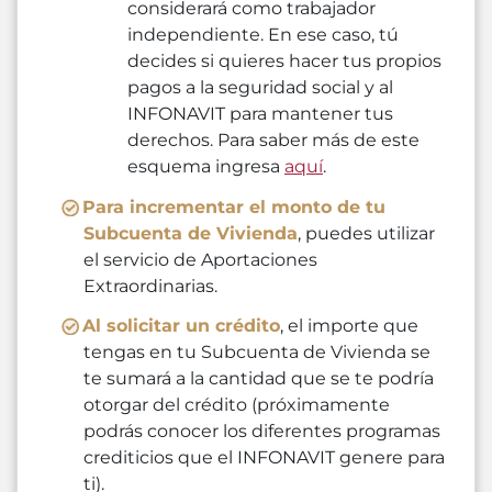
considerará como trabajador
independiente. En ese caso, tú
decides si quieres hacer tus propios
pagos a la seguridad social y al
INFONAVIT para mantener tus
derechos. Para saber más de este
esquema ingresa
aquí
.
Para incrementar el monto de tu
Subcuenta de Vivienda
, puedes utilizar
el servicio de Aportaciones
Extraordinarias.
Al solicitar un crédito
, el importe que
tengas en tu Subcuenta de Vivienda se
te sumará a la cantidad que se te podría
otorgar del crédito (próximamente
podrás conocer los diferentes programas
crediticios que el INFONAVIT genere para
ti).