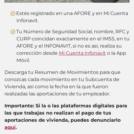
Estés registrado en una AFORE y en Mi Cuenta
Infonavit.
Tu Número de Seguridad Social, nombre, RFC y
CURP coincidan exactamente en el IMSS, en tu
AFORE y el INFONAVIT, si no es así, realiza su
corrección desde
Mi Cuenta Infonavit
o la App
Móvil.
Descarga tu Resumen de Movimientos para que
conozcas cada movimiento en tu Subcuenta de
Vivienda, así como la fecha en la que fueron
realizadas las aportaciones de tu empleador.
Importante: Si la o las plataformas digitales para
las que trabajas no realizan el pago de tus
aportaciones de vivienda, puedes denunciarlo
aquí
.