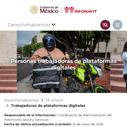
Derechohabientes
Personas trabajadoras de plataformas
digitales
Derechohabientes
Mi ahorro
Trabajadores de plataformas digitales
Responsable de la información:
Coordinación de Administración del
Patrimonio Social y Servicios
Fecha de última actualización o revisión:
14 de enero de 2026