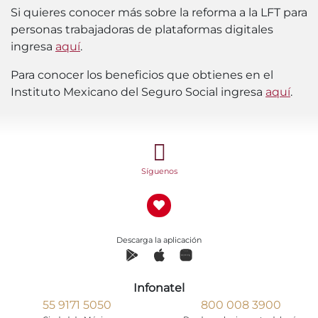
Si quieres conocer más sobre la reforma a la LFT para
personas trabajadoras de plataformas digitales
ingresa
aquí
.
Para conocer los beneficios que obtienes en el
Instituto Mexicano del Seguro Social ingresa
aquí
.
Síguenos
Descarga la aplicación
Infonatel
55 9171 5050
800 008 3900