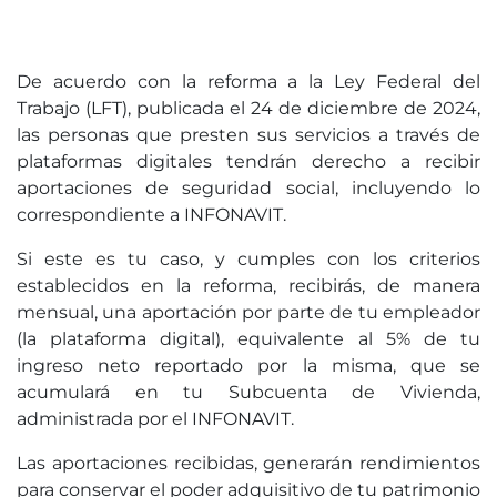
De acuerdo con la reforma a la Ley Federal del
Trabajo (LFT), publicada el 24 de diciembre de 2024,
las personas que presten sus servicios a través de
plataformas digitales tendrán derecho a recibir
aportaciones de seguridad social, incluyendo lo
correspondiente a INFONAVIT.
Si este es tu caso, y cumples con los criterios
establecidos en la reforma, recibirás, de manera
mensual, una aportación por parte de tu empleador
(la plataforma digital), equivalente al 5% de tu
ingreso neto reportado por la misma, que se
acumulará en tu Subcuenta de Vivienda,
administrada por el INFONAVIT.
Las aportaciones recibidas, generarán rendimientos
para conservar el poder adquisitivo de tu patrimonio