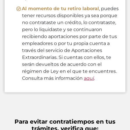
Al momento de tu retiro laboral
, puedes
tener recursos disponibles ya sea porque
no contrataste un crédito, lo contrataste,
pero lo liquidaste y se continuaron
recibiendo aportaciones por parte de tus
empleadores o por tu propia cuenta a
través del servicio de Aportaciones
Extraordinarias. Si cuentas con ellos, te
serán devueltos de acuerdo con el
régimen de Ley en el que te encuentres.
Consulta más información
aquí
.
Para evitar contratiempos en tus
trámites, verifica que: