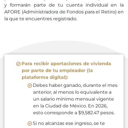
y formarán parte de tu cuenta individual en la
AFORE (Administradora de Fondos para el Retiro) en
la que te encuentres registrado.
Para recibir aportaciones de vivienda
por parte de tu empleador (la
plataforma digital):
Debes haber ganado, durante el mes
anterior, al menos lo equivalente a
un salario mínimo mensual vigente
en la Ciudad de México. En 2026,
esto corresponde a $9,582.47 pesos.
Si no alcanzas ese ingreso, se te