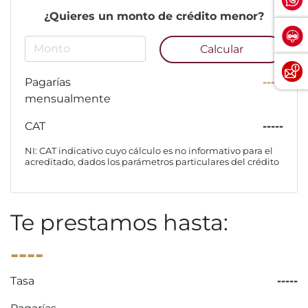
¿Quieres un monto de crédito menor?
Calcular
Pagarías
-----
mensualmente
CAT
-----
NI: CAT indicativo cuyo cálculo es no informativo para el
acreditado, dados los parámetros particulares del crédito
Te prestamos hasta:
----
Tasa
-----