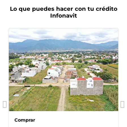
Lo que puedes hacer con tu crédito
Infonavit
Comprar