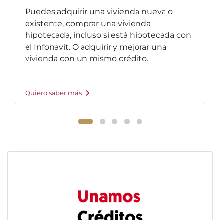
Puedes adquirir una vivienda nueva o
existente, comprar una vivienda
hipotecada, incluso si está hipotecada con
el Infonavit. O adquirir y mejorar una
vivienda con un mismo crédito.
Quiero saber más