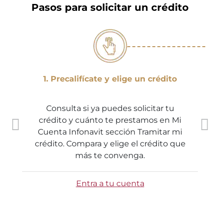
Pasos para solicitar un crédito
1. Precalifícate y elige un crédito
Consulta si ya puedes solicitar tu
crédito y cuánto te prestamos en Mi
Cuenta Infonavit sección Tramitar mi
crédito. Compara y elige el crédito que
más te convenga.
Entra a tu cuenta