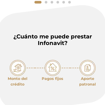
¿Cuánto me puede prestar
Infonavit?
Monto del
Pagos fijos
Aporte
crédito
patronal