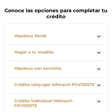
Conoce las opciones para completar tu
crédito
Hipoteca Verde
Hogar a tu medida
Hipoteca con servicios
Crédito conyugal Infonavit-FOVISSSTE
Crédito individual Infonavit-
FOVISSSTE