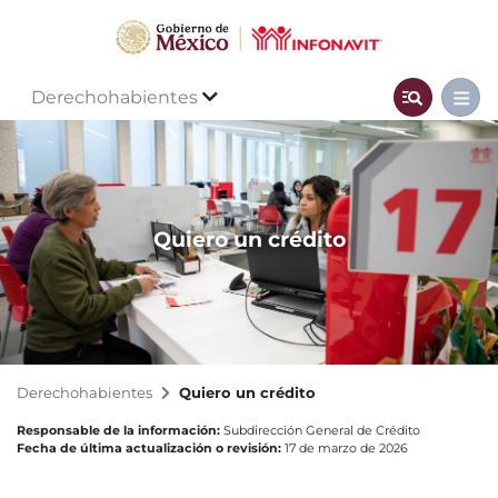
Derechohabientes
Quiero un crédito
Derechohabientes
Quiero un crédito
Responsable de la información:
Subdirección General de Crédito
Fecha de última actualización o revisión:
17 de marzo de 2026