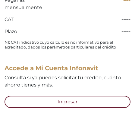
Pagarías
----
mensualmente
CAT
-----
Plazo
-----
NI: CAT indicativo cuyo cálculo es no informativo para el
acreditado, dados los parámetros particulares del crédito
Accede a Mi Cuenta Infonavit
Consulta si ya puedes solicitar tu crédito, cuánto
ahorro tienes y más.
Ingresar