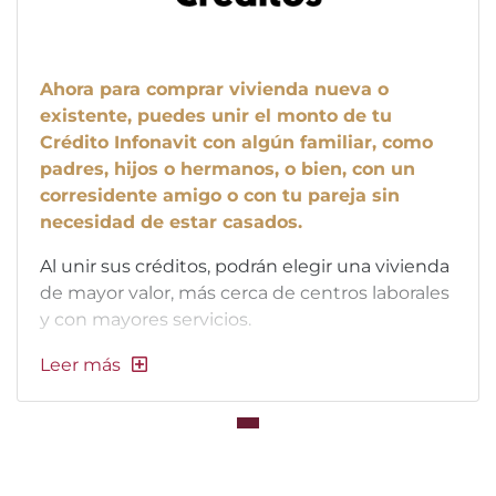
Ahora para comprar vivienda nueva o
existente, puedes unir el monto de tu
Crédito Infonavit con algún familiar, como
padres, hijos o hermanos, o bien, con un
corresidente amigo o con tu pareja sin
necesidad de estar casados.
Al unir sus créditos, podrán elegir una vivienda
de mayor valor, más cerca de centros laborales
y con mayores servicios.