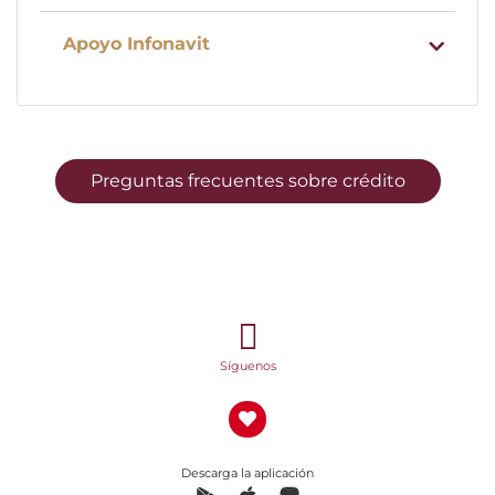
Apoyo Infonavit
Preguntas frecuentes sobre crédito
Síguenos
Descarga la aplicación