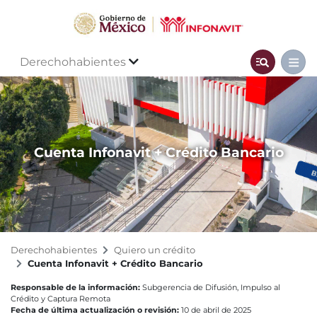
Derechohabientes
Cuenta Infonavit + Crédito Bancario
Derechohabientes
Quiero un crédito
Cuenta Infonavit + Crédito Bancario
Responsable de la información:
Subgerencia de Difusión, Impulso al
Crédito y Captura Remota
Fecha de última actualización o revisión:
10 de abril de 2025