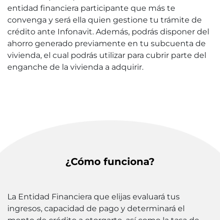
entidad financiera participante que más te
convenga y será ella quien gestione tu trámite de
crédito ante Infonavit. Además, podrás disponer del
ahorro generado previamente en tu subcuenta de
vivienda, el cual podrás utilizar para cubrir parte del
enganche de la vivienda a adquirir.
¿Cómo funciona?
La Entidad Financiera que elijas evaluará tus
ingresos, capacidad de pago y determinará el