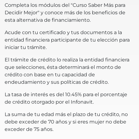
Completa los módulos del "Curso Saber Más para
Decidir Mejor" y conoce más de los beneficios de
esta alternativa de financiamiento.
Acude con tu certificado y tus documentos a la
entidad financiera participante de tu elección para
iniciar tu trámite.
El trámite de crédito lo realiza la entidad financiera
que selecciones, ésta determinará el monto de
crédito con base en tu capacidad de
endeudamiento y sus políticas de crédito.
La tasa de interés es del 10.45% para el porcentaje
de crédito otorgado por el Infonavit.
La suma de tu edad más el plazo de tu crédito, no
debe exceder de 70 años y si eres mujer no debe
exceder de 75 años.