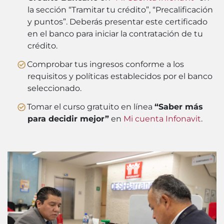
la sección “Tramitar tu crédito”, “Precalificación
y puntos”. Deberás presentar este certificado
en el banco para iniciar la contratación de tu
crédito.
Comprobar tus ingresos conforme a los
requisitos y políticas establecidos por el banco
seleccionado.
Tomar el curso gratuito en línea
“Saber más
para decidir mejor”
en
Mi cuenta Infonavit
.