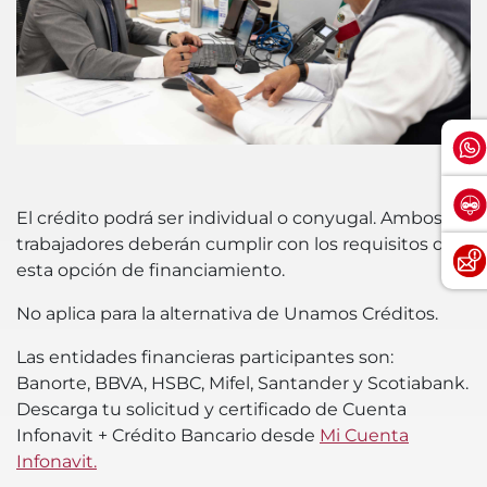
El crédito podrá ser individual o conyugal. Ambos
trabajadores deberán cumplir con los requisitos de
esta opción de financiamiento.
No aplica para la alternativa de Unamos Créditos.
Las entidades financieras participantes son:
Banorte, BBVA, HSBC, Mifel, Santander y Scotiabank.
Descarga tu solicitud y certificado de Cuenta
Infonavit + Crédito Bancario desde
Mi Cuenta
Infonavit.