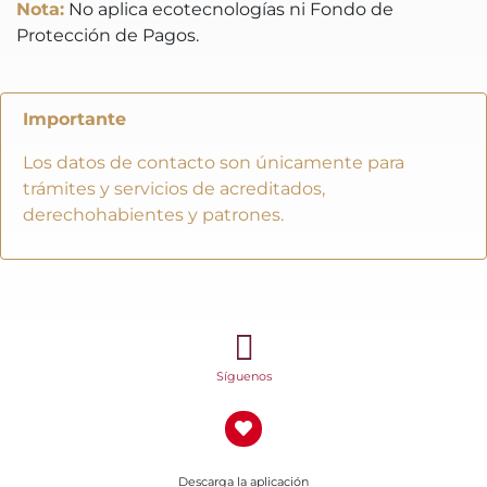
Nota:
No aplica ecotecnologías ni Fondo de
Protección de Pagos.
Importante
Los datos de contacto son únicamente para
trámites y servicios de acreditados,
derechohabientes y patrones.
Síguenos
Descarga la aplicación