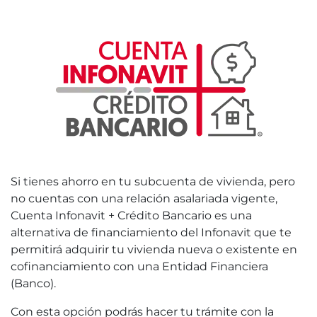
Si tienes ahorro en tu subcuenta de vivienda, pero
no cuentas con una relación asalariada vigente,
Cuenta Infonavit + Crédito Bancario es una
alternativa de financiamiento del Infonavit que te
permitirá adquirir tu vivienda nueva o existente en
cofinanciamiento con una Entidad Financiera
(Banco).
Con esta opción podrás hacer tu trámite con la