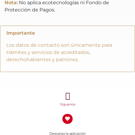
Nota:
No aplica ecotecnologías ni Fondo de
Protección de Pagos.
Importante
Los datos de contacto son únicamente para
trámites y servicios de acreditados,
derechohabientes y patrones.
Síguenos
Descarga la aplicación