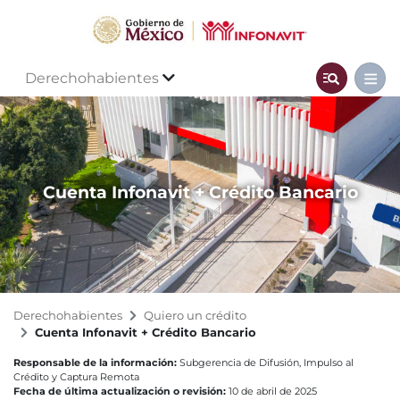
Derechohabientes
Cuenta Infonavit + Crédito Bancario
Derechohabientes
Quiero un crédito
Cuenta Infonavit + Crédito Bancario
Responsable de la información:
Subgerencia de Difusión, Impulso al
Crédito y Captura Remota
Fecha de última actualización o revisión:
10 de abril de 2025