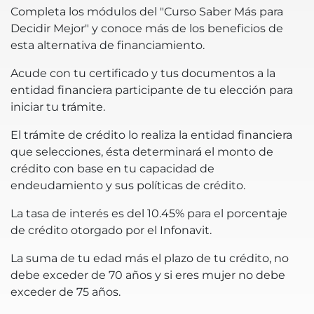
Completa los módulos del "Curso Saber Más para
Decidir Mejor" y conoce más de los beneficios de
esta alternativa de financiamiento.
Acude con tu certificado y tus documentos a la
entidad financiera participante de tu elección para
iniciar tu trámite.
El trámite de crédito lo realiza la entidad financiera
que selecciones, ésta determinará el monto de
crédito con base en tu capacidad de
endeudamiento y sus políticas de crédito.
La tasa de interés es del 10.45% para el porcentaje
de crédito otorgado por el Infonavit.
La suma de tu edad más el plazo de tu crédito, no
debe exceder de 70 años y si eres mujer no debe
exceder de 75 años.