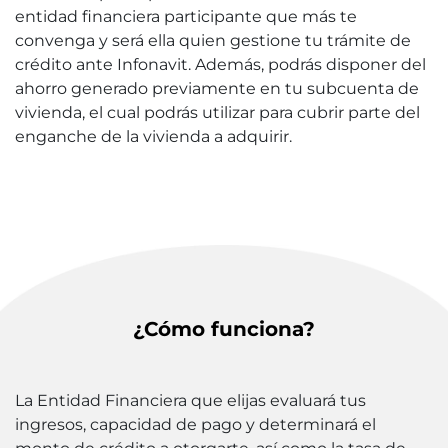
entidad financiera participante que más te
convenga y será ella quien gestione tu trámite de
crédito ante Infonavit. Además, podrás disponer del
ahorro generado previamente en tu subcuenta de
vivienda, el cual podrás utilizar para cubrir parte del
enganche de la vivienda a adquirir.
¿Cómo funciona?
La Entidad Financiera que elijas evaluará tus
ingresos, capacidad de pago y determinará el