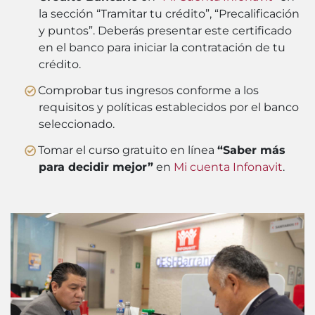
la sección “Tramitar tu crédito”, “Precalificación
y puntos”. Deberás presentar este certificado
en el banco para iniciar la contratación de tu
crédito.
Comprobar tus ingresos conforme a los
requisitos y políticas establecidos por el banco
seleccionado.
Tomar el curso gratuito en línea
“Saber más
para decidir mejor”
en
Mi cuenta Infonavit
.