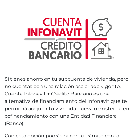
Si tienes ahorro en tu subcuenta de vivienda, pero
no cuentas con una relación asalariada vigente,
Cuenta Infonavit + Crédito Bancario es una
alternativa de financiamiento del Infonavit que te
permitirá adquirir tu vivienda nueva o existente en
cofinanciamiento con una Entidad Financiera
(Banco).
Con esta opción podrás hacer tu trámite con la