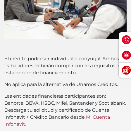
El crédito podrá ser individual o conyugal. Ambos
trabajadores deberán cumplir con los requisitos de
esta opción de financiamiento.
No aplica para la alternativa de Unamos Créditos.
Las entidades financieras participantes son:
Banorte, BBVA, HSBC, Mifel, Santander y Scotiabank.
Descarga tu solicitud y certificado de Cuenta
Infonavit + Crédito Bancario desde
Mi Cuenta
Infonavit.