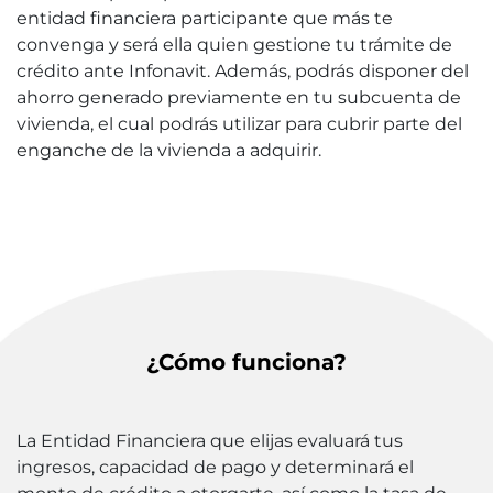
entidad financiera participante que más te
convenga y será ella quien gestione tu trámite de
crédito ante Infonavit. Además, podrás disponer del
ahorro generado previamente en tu subcuenta de
vivienda, el cual podrás utilizar para cubrir parte del
enganche de la vivienda a adquirir.
¿Cómo funciona?
La Entidad Financiera que elijas evaluará tus
ingresos, capacidad de pago y determinará el