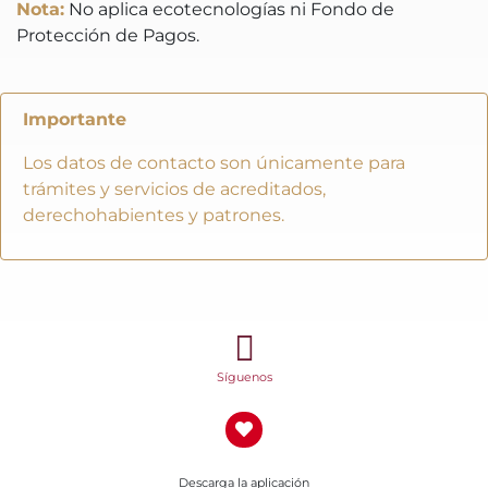
Nota:
No aplica ecotecnologías ni Fondo de
Protección de Pagos.
Importante
Los datos de contacto son únicamente para
trámites y servicios de acreditados,
derechohabientes y patrones.
Síguenos
Descarga la aplicación