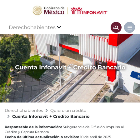
Derechohabientes
Cuenta Infonavit + Crédito Bancario
Derechohabientes
Quiero un crédito
Cuenta Infonavit + Crédito Bancario
Responsable de la información:
Subgerencia de Difusión, Impulso al
Crédito y Captura Remota
Fecha de última actualización o revisión:
10 de abril de 2025