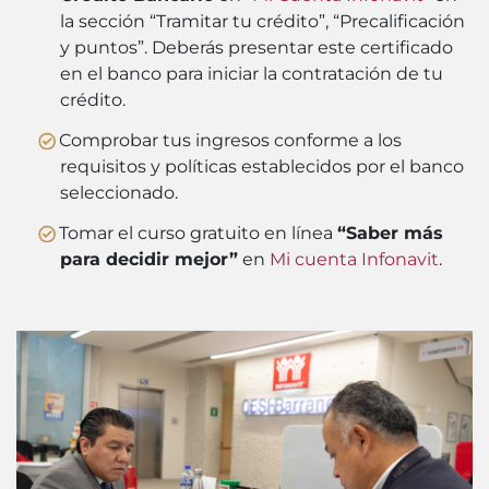
la sección “Tramitar tu crédito”, “Precalificación
y puntos”. Deberás presentar este certificado
en el banco para iniciar la contratación de tu
crédito.
Comprobar tus ingresos conforme a los
requisitos y políticas establecidos por el banco
seleccionado.
Tomar el curso gratuito en línea
“Saber más
para decidir mejor”
en
Mi cuenta Infonavit
.