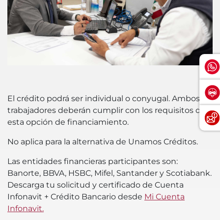
El crédito podrá ser individual o conyugal. Ambos
trabajadores deberán cumplir con los requisitos de
esta opción de financiamiento.
No aplica para la alternativa de Unamos Créditos.
Las entidades financieras participantes son:
Banorte, BBVA, HSBC, Mifel, Santander y Scotiabank.
Descarga tu solicitud y certificado de Cuenta
Infonavit + Crédito Bancario desde
Mi Cuenta
Infonavit.