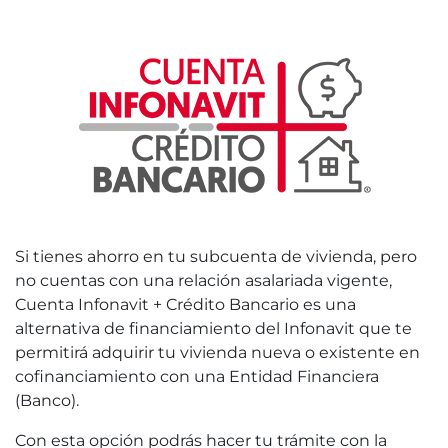
Si tienes ahorro en tu subcuenta de vivienda, pero
no cuentas con una relación asalariada vigente,
Cuenta Infonavit + Crédito Bancario es una
alternativa de financiamiento del Infonavit que te
permitirá adquirir tu vivienda nueva o existente en
cofinanciamiento con una Entidad Financiera
(Banco).
Con esta opción podrás hacer tu trámite con la