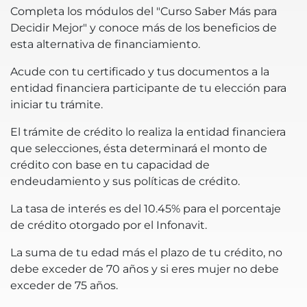
Completa los módulos del "Curso Saber Más para
Decidir Mejor" y conoce más de los beneficios de
esta alternativa de financiamiento.
Acude con tu certificado y tus documentos a la
entidad financiera participante de tu elección para
iniciar tu trámite.
El trámite de crédito lo realiza la entidad financiera
que selecciones, ésta determinará el monto de
crédito con base en tu capacidad de
endeudamiento y sus políticas de crédito.
La tasa de interés es del 10.45% para el porcentaje
de crédito otorgado por el Infonavit.
La suma de tu edad más el plazo de tu crédito, no
debe exceder de 70 años y si eres mujer no debe
exceder de 75 años.