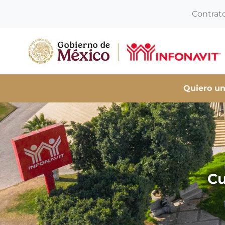
Contrat
Quiero un
Cu