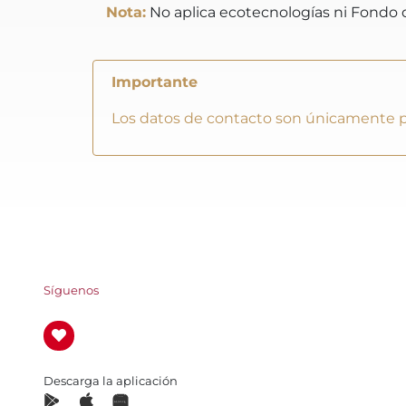
Nota:
No aplica ecotecnologías ni Fondo 
Importante
Los datos de contacto son únicamente pa
Síguenos
Descarga la aplicación