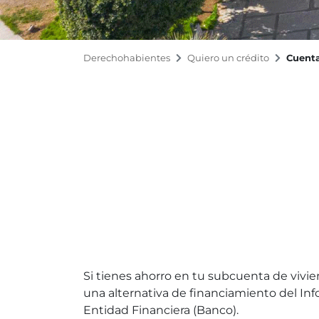
Derechohabientes
Quiero un crédito
Cuenta
Si tienes ahorro en tu subcuenta de vivie
una alternativa de financiamiento del Inf
Entidad Financiera (Banco).