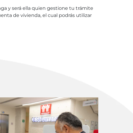
ga y será ella quien gestione tu trámite
ta de vivienda, el cual podrás utilizar