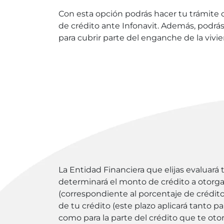
Con esta opción podrás hacer tu trámite c
de crédito ante Infonavit. Además, podrás
para cubrir parte del enganche de la vivie
La Entidad Financiera que elijas evaluará
determinará el monto de crédito a otorgar
(correspondiente al porcentaje de crédito 
de tu crédito (este plazo aplicará tanto pa
como para la parte del crédito que te otorg