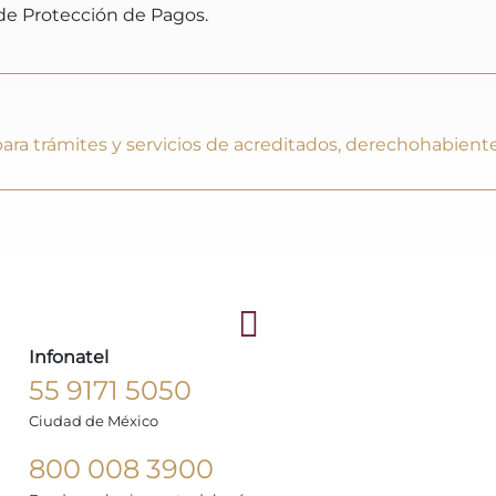
de Protección de Pagos.
ra trámites y servicios de acreditados, derechohabiente
Infonatel
55 9171 5050
Ciudad de México
800 008 3900