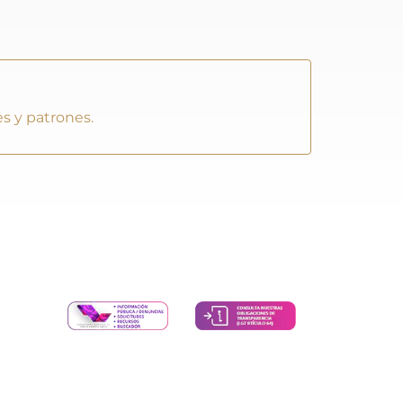
s y patrones.