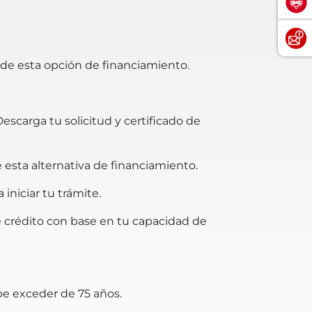
 de esta opción de financiamiento.
escarga tu solicitud y certificado de
esta alternativa de financiamiento.
iniciar tu trámite.
de crédito con base en tu capacidad de
be exceder de 75 años.