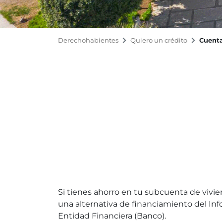
Derechohabientes
Quiero un crédito
Cuenta
Si tienes ahorro en tu subcuenta de vivie
una alternativa de financiamiento del Inf
Entidad Financiera (Banco).