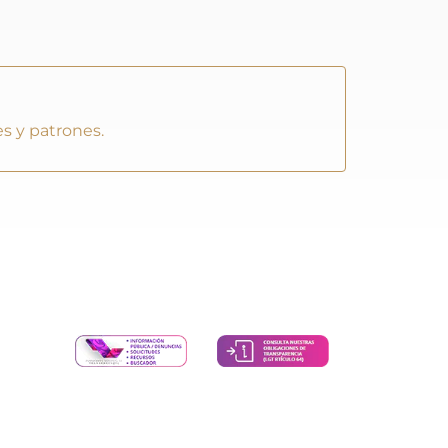
s y patrones.