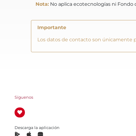
Nota:
No aplica ecotecnologías ni Fondo 
Importante
Los datos de contacto son únicamente pa
Síguenos
Descarga la aplicación