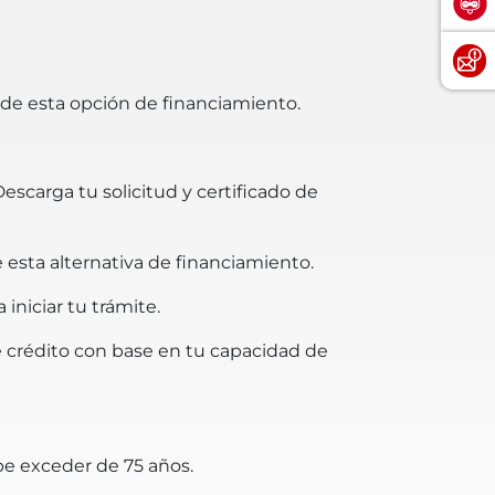
 de esta opción de financiamiento.
escarga tu solicitud y certificado de
esta alternativa de financiamiento.
iniciar tu trámite.
de crédito con base en tu capacidad de
be exceder de 75 años.