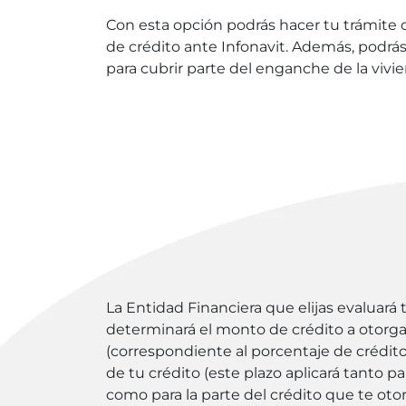
Con esta opción podrás hacer tu trámite c
de crédito ante Infonavit. Además, podrás
para cubrir parte del enganche de la vivie
La Entidad Financiera que elijas evaluará
determinará el monto de crédito a otorgar
(correspondiente al porcentaje de crédito 
de tu crédito (este plazo aplicará tanto pa
como para la parte del crédito que te otorg