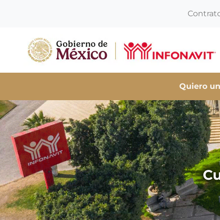
Contrat
Quiero un
Cu