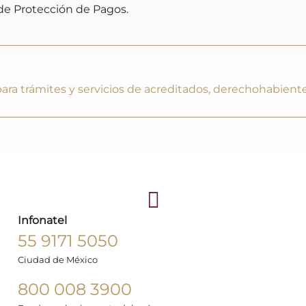
de Protección de Pagos.
ra trámites y servicios de acreditados, derechohabiente
Infonatel
55 9171 5050
Ciudad de México
800 008 3900