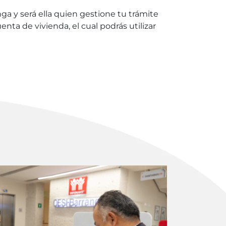
ga y será ella quien gestione tu trámite
ta de vivienda, el cual podrás utilizar