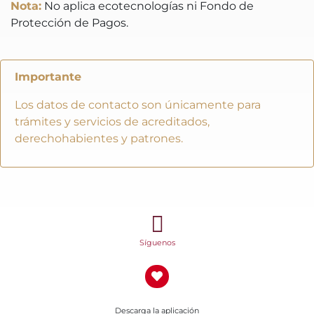
Nota:
No aplica ecotecnologías ni Fondo de
Protección de Pagos.
Importante
Los datos de contacto son únicamente para
trámites y servicios de acreditados,
derechohabientes y patrones.
Síguenos
Descarga la aplicación