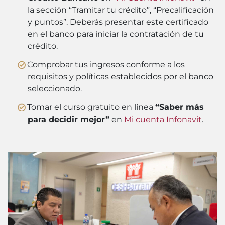
la sección “Tramitar tu crédito”, “Precalificación
y puntos”. Deberás presentar este certificado
en el banco para iniciar la contratación de tu
crédito.
Comprobar tus ingresos conforme a los
requisitos y políticas establecidos por el banco
seleccionado.
Tomar el curso gratuito en línea
“Saber más
para decidir mejor”
en
Mi cuenta Infonavit
.