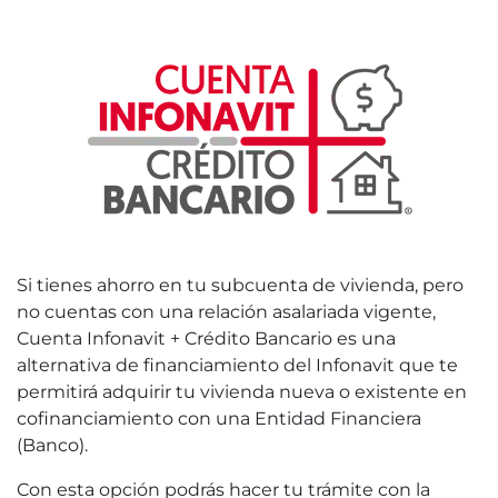
Si tienes ahorro en tu subcuenta de vivienda, pero
no cuentas con una relación asalariada vigente,
Cuenta Infonavit + Crédito Bancario es una
alternativa de financiamiento del Infonavit que te
permitirá adquirir tu vivienda nueva o existente en
cofinanciamiento con una Entidad Financiera
(Banco).
Con esta opción podrás hacer tu trámite con la