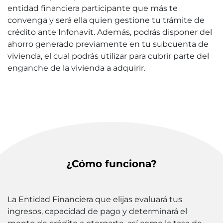
entidad financiera participante que más te
convenga y será ella quien gestione tu trámite de
crédito ante Infonavit. Además, podrás disponer del
ahorro generado previamente en tu subcuenta de
vivienda, el cual podrás utilizar para cubrir parte del
enganche de la vivienda a adquirir.
¿Cómo funciona?
La Entidad Financiera que elijas evaluará tus
ingresos, capacidad de pago y determinará el