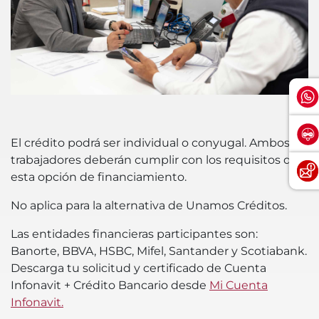
El crédito podrá ser individual o conyugal. Ambos
trabajadores deberán cumplir con los requisitos de
esta opción de financiamiento.
No aplica para la alternativa de Unamos Créditos.
Las entidades financieras participantes son:
Banorte, BBVA, HSBC, Mifel, Santander y Scotiabank.
Descarga tu solicitud y certificado de Cuenta
Infonavit + Crédito Bancario desde
Mi Cuenta
Infonavit.