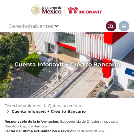
Derechohabientes
Cuenta Infonavit + Crédito Bancario
Derechohabientes
Quiero un crédito
Cuenta Infonavit + Crédito Bancario
Responsable de la información:
Subgerencia de Difusión, Impulso al
Crédito y Captura Remota
Fecha de última actualización o revisión:
10 de abril de 2025