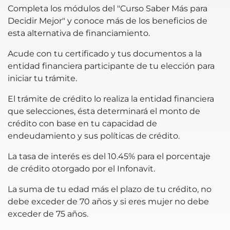
Completa los módulos del "Curso Saber Más para
Decidir Mejor" y conoce más de los beneficios de
esta alternativa de financiamiento.
Acude con tu certificado y tus documentos a la
entidad financiera participante de tu elección para
iniciar tu trámite.
El trámite de crédito lo realiza la entidad financiera
que selecciones, ésta determinará el monto de
crédito con base en tu capacidad de
endeudamiento y sus políticas de crédito.
La tasa de interés es del 10.45% para el porcentaje
de crédito otorgado por el Infonavit.
La suma de tu edad más el plazo de tu crédito, no
debe exceder de 70 años y si eres mujer no debe
exceder de 75 años.