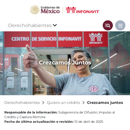
Derechohabientes
Crezcamos Juntos
Derechohabientes
Quiero un crédito
Crezcamos juntos
Responsable de la información:
Subgerencia de Difusión, Impulso al
Crédito y Captura Remota
Fecha de última actualización o revisión:
10 de abril de 2025