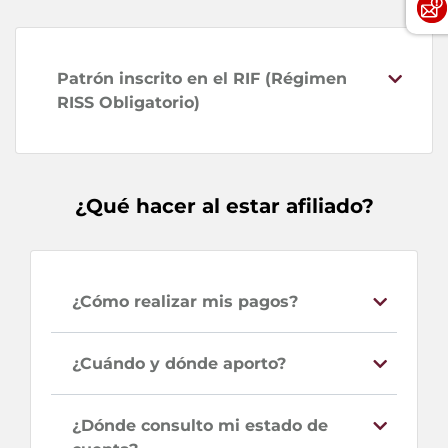
Patrón inscrito en el RIF (Régimen
RISS Obligatorio)
¿Qué hacer al estar afiliado?
¿Cómo realizar mis pagos?
¿Cuándo y dónde aporto?
¿Dónde consulto mi estado de