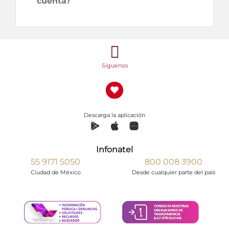
cuenta?
Síguenos
Descarga la aplicación
Infonatel
55 9171 5050
800 008 3900
Ciudad de México
Desde cualquier parte del país