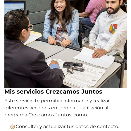
Mis servicios Crezcamos Juntos
Este servicio te permitirá informarte y realizar
diferentes acciones en torno a tu afiliación al
programa Crezcamos Juntos, como:
Consultar y actualizar tus datos de contacto.