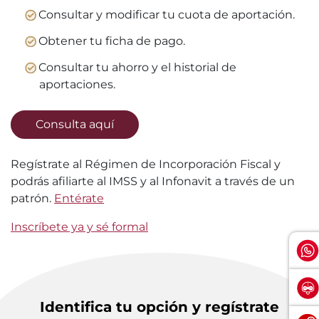
Consultar y modificar tu cuota de aportación.
Obtener tu ficha de pago.
Consultar tu ahorro y el historial de
aportaciones.
Consulta aquí
Regístrate al Régimen de Incorporación Fiscal y
podrás afiliarte al IMSS y al Infonavit a través de un
patrón.
Entérate
Inscríbete ya y sé formal
Identifica tu opción y regístrate