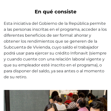
En qué consiste
Esta iniciativa del Gobierno de la República permite
a las personas inscritas en el programa, acceder a los
diferentes beneficios de ser formal: ahorrar y
obtener los rendimientos que se generen de la
Subcuenta de Vivienda, cuyo saldo el trabajador
podrá usar para ejercer su crédito Infonavit (siempre
y cuando cuente con una relación laboral vigente y
que su empleador esté inscrito en el programa), o
para disponer del saldo, ya sea antes o al momento
de su retiro.