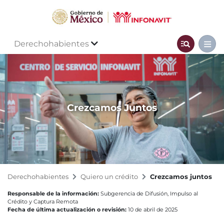
Derechohabientes
Crezcamos Juntos
Derechohabientes
Quiero un crédito
Crezcamos juntos
Responsable de la información:
Subgerencia de Difusión, Impulso al
Crédito y Captura Remota
Fecha de última actualización o revisión:
10 de abril de 2025