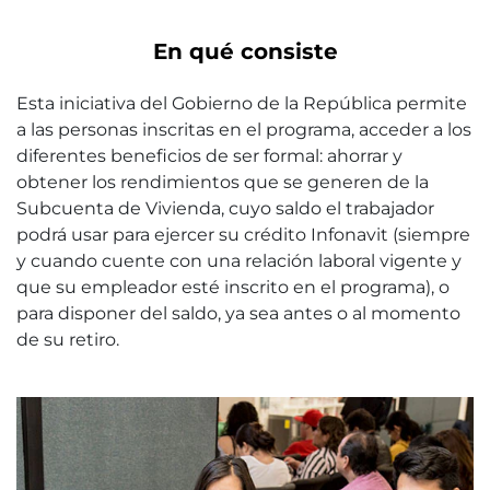
En qué consiste
Esta iniciativa del Gobierno de la República permite
a las personas inscritas en el programa, acceder a los
diferentes beneficios de ser formal: ahorrar y
obtener los rendimientos que se generen de la
Subcuenta de Vivienda, cuyo saldo el trabajador
podrá usar para ejercer su crédito Infonavit (siempre
y cuando cuente con una relación laboral vigente y
que su empleador esté inscrito en el programa), o
para disponer del saldo, ya sea antes o al momento
de su retiro.