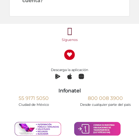
cuenta?
Síguenos
Descarga la aplicación
Infonatel
55 9171 5050
800 008 3900
Ciudad de México
Desde cualquier parte del país