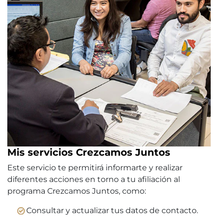
Mis servicios Crezcamos Juntos
Este servicio te permitirá informarte y realizar
diferentes acciones en torno a tu afiliación al
programa Crezcamos Juntos, como:
Consultar y actualizar tus datos de contacto.