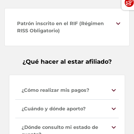
Patrón inscrito en el RIF (Régimen
RISS Obligatorio)
¿Qué hacer al estar afiliado?
¿Cómo realizar mis pagos?
¿Cuándo y dónde aporto?
¿Dónde consulto mi estado de