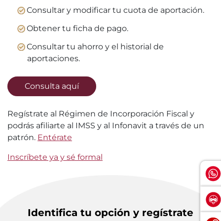
Consultar y modificar tu cuota de aportación.
Obtener tu ficha de pago.
Consultar tu ahorro y el historial de
aportaciones.
Consulta aquí
Regístrate al Régimen de Incorporación Fiscal y
podrás afiliarte al IMSS y al Infonavit a través de un
patrón.
Entérate
Inscríbete ya y sé formal
Identifica tu opción y regístrate