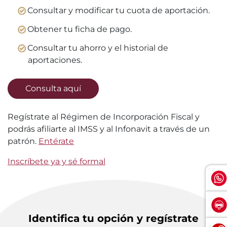
Consultar y modificar tu cuota de aportación.
Obtener tu ficha de pago.
Consultar tu ahorro y el historial de
aportaciones.
Consulta aquí
Regístrate al Régimen de Incorporación Fiscal y
podrás afiliarte al IMSS y al Infonavit a través de un
patrón.
Entérate
Inscríbete ya y sé formal
Identifica tu opción y regístrate