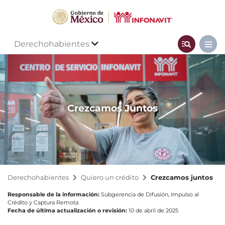
Derechohabientes
Crezcamos Juntos
Derechohabientes
Quiero un crédito
Crezcamos juntos
Responsable de la información:
Subgerencia de Difusión, Impulso al
Crédito y Captura Remota
Fecha de última actualización o revisión:
10 de abril de 2025