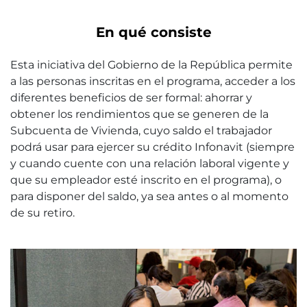
En qué consiste
Esta iniciativa del Gobierno de la República permite
a las personas inscritas en el programa, acceder a los
diferentes beneficios de ser formal: ahorrar y
obtener los rendimientos que se generen de la
Subcuenta de Vivienda, cuyo saldo el trabajador
podrá usar para ejercer su crédito Infonavit (siempre
y cuando cuente con una relación laboral vigente y
que su empleador esté inscrito en el programa), o
para disponer del saldo, ya sea antes o al momento
de su retiro.