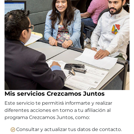
Mis servicios Crezcamos Juntos
Este servicio te permitirá informarte y realizar
diferentes acciones en torno a tu afiliación al
programa Crezcamos Juntos, como:
Consultar y actualizar tus datos de contacto.