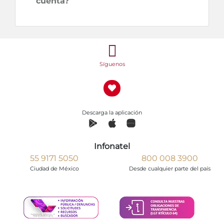
cuenta?
Síguenos
Descarga la aplicación
Infonatel
55 9171 5050
800 008 3900
Ciudad de México
Desde cualquier parte del país