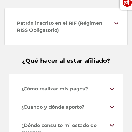
Patrón inscrito en el RIF (Régimen
RISS Obligatorio)
¿Qué hacer al estar afiliado?
¿Cómo realizar mis pagos?
¿Cuándo y dónde aporto?
¿Dónde consulto mi estado de