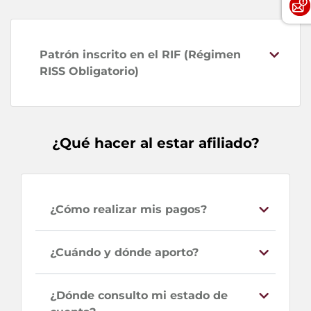
Patrón inscrito en el RIF (Régimen
RISS Obligatorio)
¿Qué hacer al estar afiliado?
¿Cómo realizar mis pagos?
¿Cuándo y dónde aporto?
¿Dónde consulto mi estado de