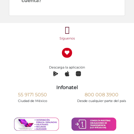
cuenta?
Síguenos
Descarga la aplicación
Infonatel
55 9171 5050
800 008 3900
Ciudad de México
Desde cualquier parte del país