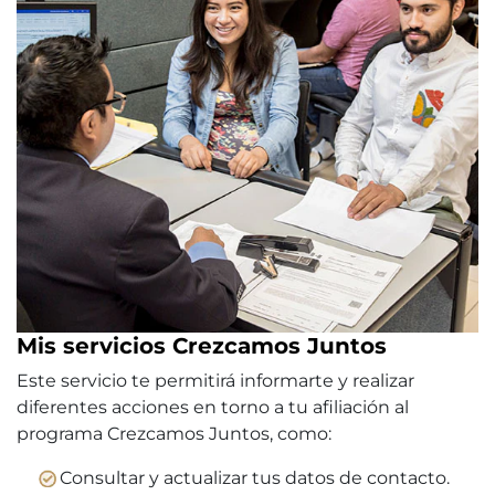
Mis servicios Crezcamos Juntos
Este servicio te permitirá informarte y realizar
diferentes acciones en torno a tu afiliación al
programa Crezcamos Juntos, como:
Consultar y actualizar tus datos de contacto.