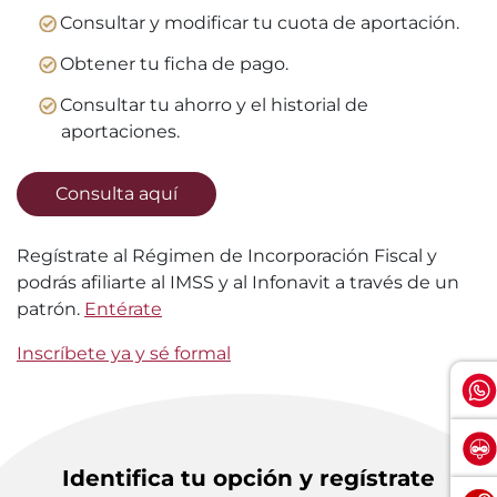
Consultar y modificar tu cuota de aportación.
Obtener tu ficha de pago.
Consultar tu ahorro y el historial de
aportaciones.
Consulta aquí
Regístrate al Régimen de Incorporación Fiscal y
podrás afiliarte al IMSS y al Infonavit a través de un
patrón.
Entérate
Inscríbete ya y sé formal
Identifica tu opción y regístrate