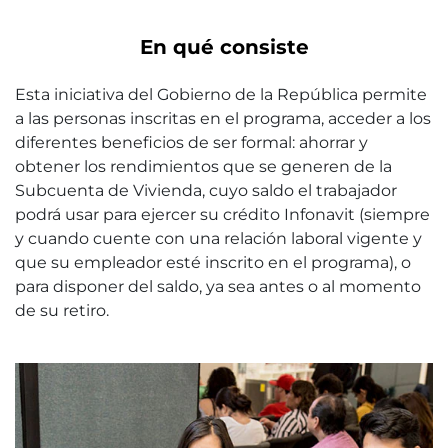
En qué consiste
Esta iniciativa del Gobierno de la República permite
a las personas inscritas en el programa, acceder a los
diferentes beneficios de ser formal: ahorrar y
obtener los rendimientos que se generen de la
Subcuenta de Vivienda, cuyo saldo el trabajador
podrá usar para ejercer su crédito Infonavit (siempre
y cuando cuente con una relación laboral vigente y
que su empleador esté inscrito en el programa), o
para disponer del saldo, ya sea antes o al momento
de su retiro.