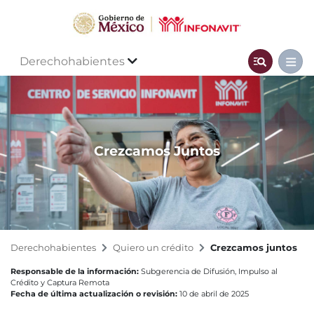
Derechohabientes
Crezcamos Juntos
Derechohabientes
Quiero un crédito
Crezcamos juntos
Responsable de la información:
Subgerencia de Difusión, Impulso al
Crédito y Captura Remota
Fecha de última actualización o revisión:
10 de abril de 2025