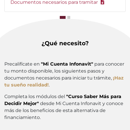
Documentos necesarios para tramitar
¿Qué necesito?
Precalifícate en
"Mi Cuenta Infonavit"
para conocer
tu monto disponible, los siguientes pasos y
documentos necesarios para iniciar tu trámite,
¡Haz
tu sueño realidad!
.
Completa los módulos del
"Curso Saber Más para
Decidir Mejor"
desde Mi Cuenta Infonavit y conoce
más de los beneficios de esta alternativa de
financiamiento.