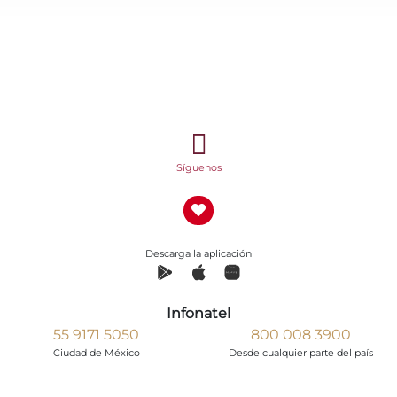
Síguenos
Descarga la aplicación
Infonatel
55 9171 5050
800 008 3900
Ciudad de México
Desde cualquier parte del país