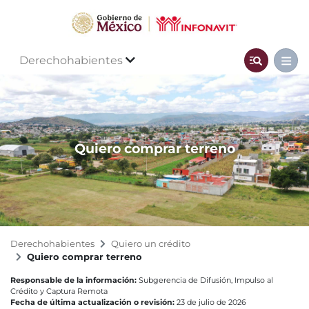
Derechohabientes
Quiero comprar terreno
Derechohabientes
Quiero un crédito
Quiero comprar terreno
Responsable de la información:
Subgerencia de Difusión, Impulso al
Crédito y Captura Remota
Fecha de última actualización o revisión:
23 de julio de 2026