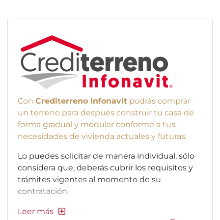
Con
Crediterreno Infonavit
podrás comprar
un terreno para después construir tu casa de
forma gradual y modular conforme a tus
necesidades de vivienda actuales y futuras.
Lo puedes solicitar de manera individual, sólo
considera que, deberás cubrir los requisitos y
trámites vigentes al momento de su
contratación.