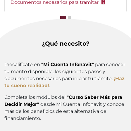
Documentos necesarios para tramitar
¿Qué necesito?
Precalifícate en
"Mi Cuenta Infonavit"
para conocer
tu monto disponible, los siguientes pasos y
documentos necesarios para iniciar tu trámite,
¡Haz
tu sueño realidad!
.
Completa los módulos del
"Curso Saber Más para
Decidir Mejor"
desde Mi Cuenta Infonavit y conoce
más de los beneficios de esta alternativa de
financiamiento.