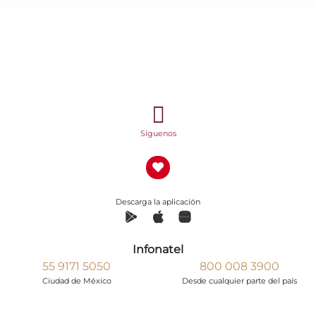
Síguenos
Descarga la aplicación
Infonatel
55 9171 5050
800 008 3900
Ciudad de México
Desde cualquier parte del país