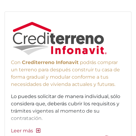
Con
Crediterreno Infonavit
podrás comprar
un terreno para después construir tu casa de
forma gradual y modular conforme a tus
necesidades de vivienda actuales y futuras.
Lo puedes solicitar de manera individual, sólo
considera que, deberás cubrir los requisitos y
trámites vigentes al momento de su
contratación.