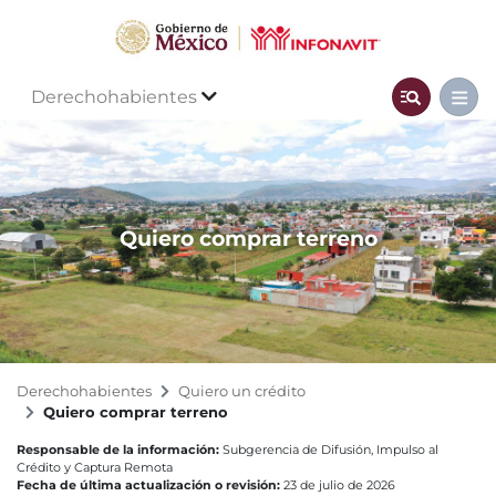
Derechohabientes
Quiero comprar terreno
Derechohabientes
Quiero un crédito
Quiero comprar terreno
Responsable de la información:
Subgerencia de Difusión, Impulso al
Crédito y Captura Remota
Fecha de última actualización o revisión:
23 de julio de 2026