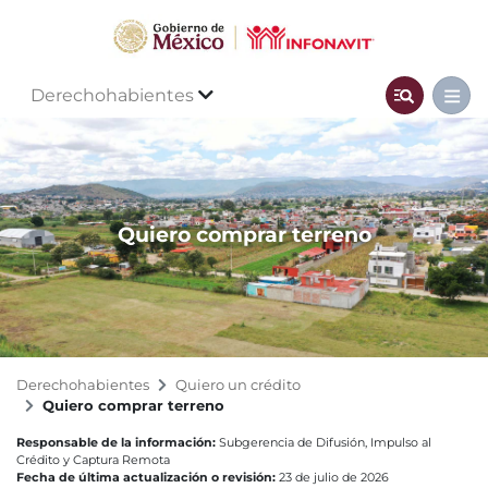
Derechohabientes
Quiero comprar terreno
Derechohabientes
Quiero un crédito
Quiero comprar terreno
Responsable de la información:
Subgerencia de Difusión, Impulso al
Crédito y Captura Remota
Fecha de última actualización o revisión:
23 de julio de 2026