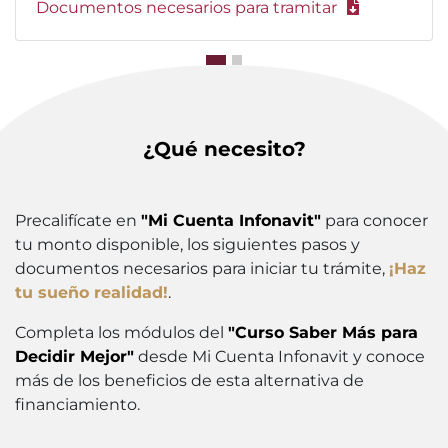
Documentos necesarios para tramitar
¿Qué necesito?
Precalifícate en
"Mi Cuenta Infonavit"
para conocer
tu monto disponible, los siguientes pasos y
documentos necesarios para iniciar tu trámite,
¡Haz
tu sueño realidad!
.
Completa los módulos del
"Curso Saber Más para
Decidir Mejor"
desde Mi Cuenta Infonavit y conoce
más de los beneficios de esta alternativa de
financiamiento.