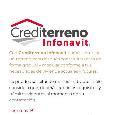
Con
Crediterreno Infonavit
podrás comprar
un terreno para después construir tu casa de
forma gradual y modular conforme a tus
necesidades de vivienda actuales y futuras.
Lo puedes solicitar de manera individual, sólo
considera que, deberás cubrir los requisitos y
trámites vigentes al momento de su
contratación.