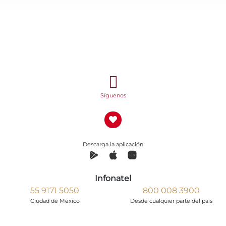
Síguenos
Descarga la aplicación
Infonatel
55 9171 5050
800 008 3900
Ciudad de México
Desde cualquier parte del país