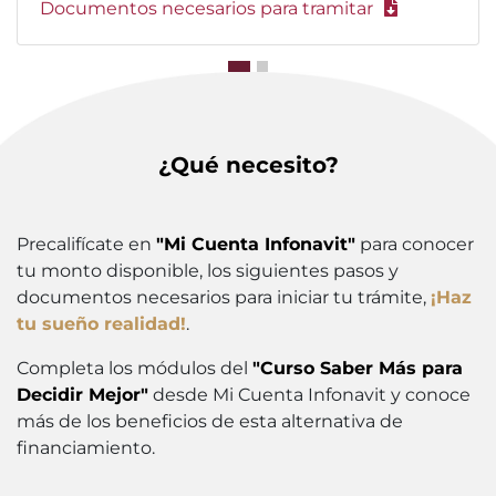
Documentos necesarios para tramitar
¿Qué necesito?
Precalifícate en
"Mi Cuenta Infonavit"
para conocer
tu monto disponible, los siguientes pasos y
documentos necesarios para iniciar tu trámite,
¡Haz
tu sueño realidad!
.
Completa los módulos del
"Curso Saber Más para
Decidir Mejor"
desde Mi Cuenta Infonavit y conoce
más de los beneficios de esta alternativa de
financiamiento.