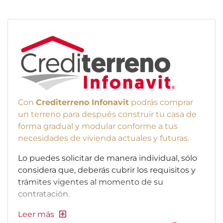
Con
Crediterreno Infonavit
podrás comprar
un terreno para después construir tu casa de
forma gradual y modular conforme a tus
necesidades de vivienda actuales y futuras.
Lo puedes solicitar de manera individual, sólo
considera que, deberás cubrir los requisitos y
trámites vigentes al momento de su
contratación.