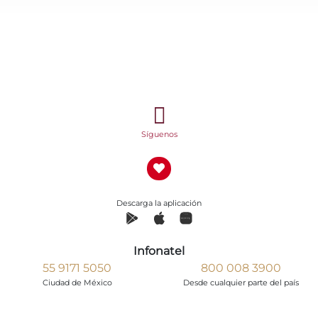
Síguenos
Descarga la aplicación
Infonatel
55 9171 5050
800 008 3900
Ciudad de México
Desde cualquier parte del país