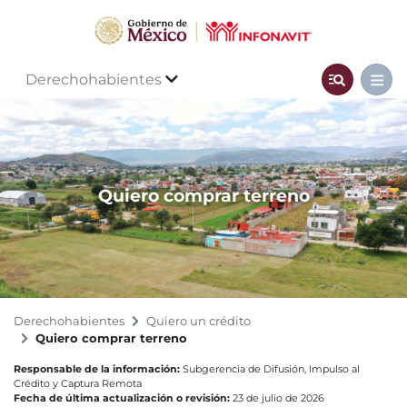
Derechohabientes
Quiero comprar terreno
Derechohabientes
Quiero un crédito
Quiero comprar terreno
Responsable de la información:
Subgerencia de Difusión, Impulso al
Crédito y Captura Remota
Fecha de última actualización o revisión:
23 de julio de 2026