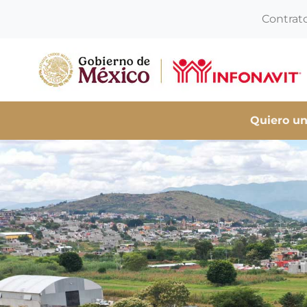
Contrat
Quiero un