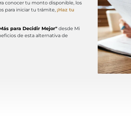
a conocer tu monto disponible, los
 para iniciar tu trámite,
¡Haz tu
Más para Decidir Mejor"
desde Mi
ficios de esta alternativa de