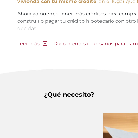
vivienda con tu mismo crédito
, en el lugar que
Ahora ya puedes tener más créditos para comprar o
construir o pagar tu crédito hipotecario con otro 
decidas!
Documentos necesarios para tram
¿Qué necesito?