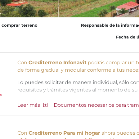
 comprar terreno
Responsable de la informa
Fecha de ú
Con
Crediterreno Infonavit
podrás comprar un te
de forma gradual y modular conforme a tus necesi
Lo puedes solicitar de manera individual, sólo con
requisitos y trámites vigentes al momento de su 
Documentos necesarios para tram
Con
Crediterreno Para mi hogar
ahora puedes c