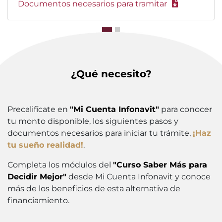
Documentos necesarios para tramitar
¿Qué necesito?
Precalifícate en
"Mi Cuenta Infonavit"
para conocer
tu monto disponible, los siguientes pasos y
documentos necesarios para iniciar tu trámite,
¡Haz
tu sueño realidad!
.
Completa los módulos del
"Curso Saber Más para
Decidir Mejor"
desde Mi Cuenta Infonavit y conoce
más de los beneficios de esta alternativa de
financiamiento.