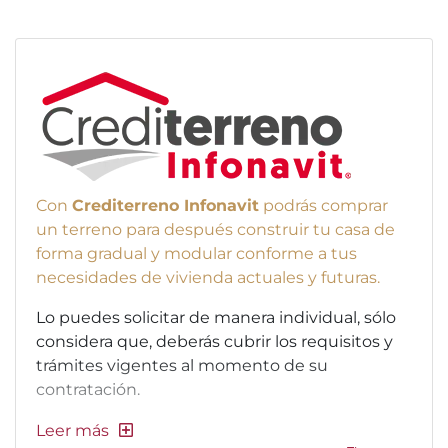
Con
Crediterreno Infonavit
podrás comprar
un terreno para después construir tu casa de
forma gradual y modular conforme a tus
necesidades de vivienda actuales y futuras.
Lo puedes solicitar de manera individual, sólo
considera que, deberás cubrir los requisitos y
trámites vigentes al momento de su
contratación.