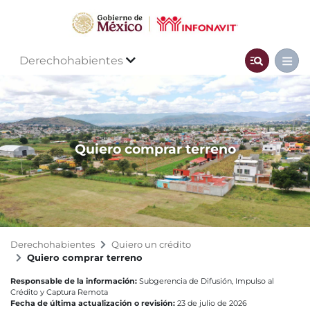
Derechohabientes
Quiero comprar terreno
Derechohabientes
Quiero un crédito
Quiero comprar terreno
Responsable de la información:
Subgerencia de Difusión, Impulso al
Crédito y Captura Remota
Fecha de última actualización o revisión:
23 de julio de 2026