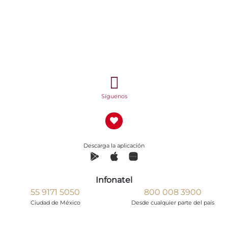
Síguenos
Descarga la aplicación
Infonatel
55 9171 5050
800 008 3900
Ciudad de México
Desde cualquier parte del país