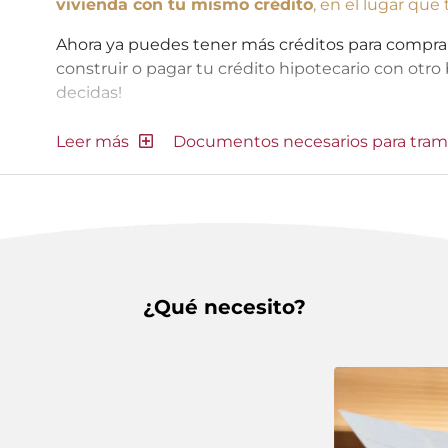
vivienda con tu mismo crédito
, en el lugar que
Ahora ya puedes tener más créditos para comprar o
construir o pagar tu crédito hipotecario con otro 
decidas!
Documentos necesarios para tram
¿Qué necesito?