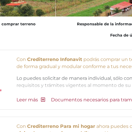
 comprar terreno
Responsable de la informa
Fecha de ú
Con
Crediterreno Infonavit
podrás comprar un te
de forma gradual y modular conforme a tus necesi
Lo puedes solicitar de manera individual, sólo con
requisitos y trámites vigentes al momento de su 
Documentos necesarios para tram
Con
Crediterreno Para mi hogar
ahora puedes c