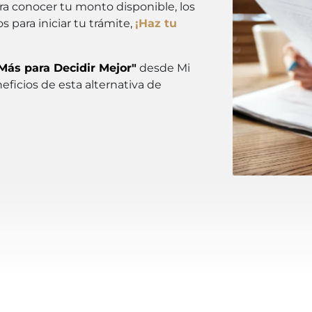
a conocer tu monto disponible, los
 para iniciar tu trámite,
¡Haz tu
Más para Decidir Mejor"
desde Mi
ficios de esta alternativa de