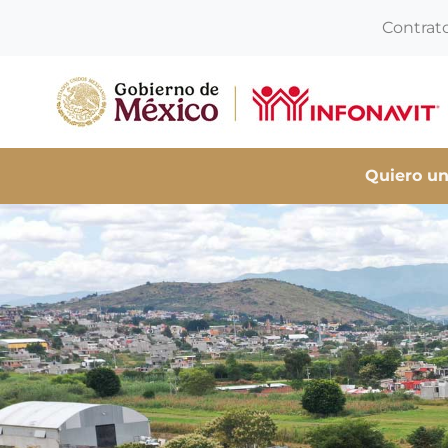
Contrat
Quiero un