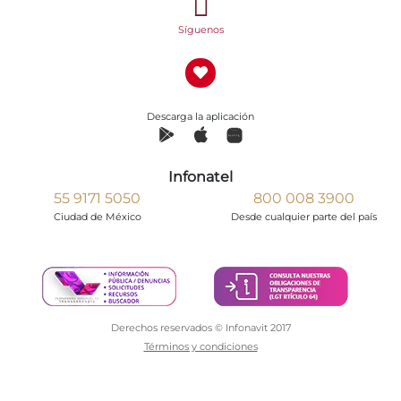
Síguenos
Descarga la aplicación
Infonatel
55 9171 5050
800 008 3900
Ciudad de México
Desde cualquier parte del país
Derechos reservados © Infonavit 2017
Términos y condiciones