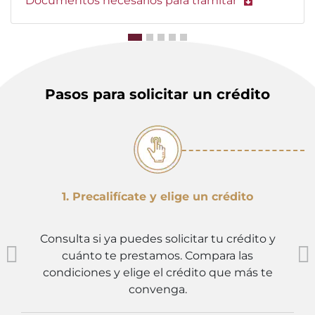
Documentos necesarios para tramitar
Pasos para solicitar un crédito
1. Precalifícate y elige un crédito
Consulta si ya puedes solicitar tu crédito y
cuánto te prestamos. Compara las
condiciones y elige el crédito que más te
convenga.