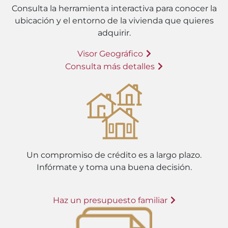
Consulta la herramienta interactiva para conocer la
ubicación y el entorno de la vivienda que quieres
adquirir.
Visor Geográfico
Consulta más detalles
Un compromiso de crédito es a largo plazo.
Infórmate y toma una buena decisión.
Haz un presupuesto familiar