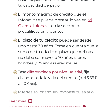
tu capacidad de pago.
El monto máximo de crédito que el
Infonavit te puede prestar, lo ves en
Mi
Cuenta Infonavit
en la sección de
precalificación y puntos
El
plazo de tu crédito
puede ser desde
uno hasta 30 años. Toma en cuenta que la
suma de tu edad + el plazo que definas
no debe ser mayor a 70 años si eres
hombre y 75 años si eres mujer
Tasa
diferenciada por nivel salarial
, fija
durante toda la vida del crédito (del 3.69%
al 10.45%).
Puedes solicitarlo sin importar tu salario.