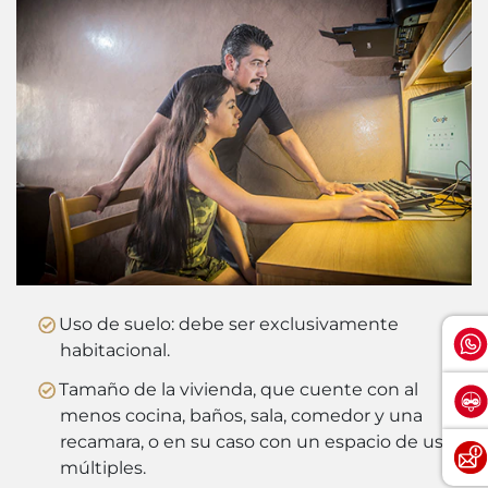
Uso de suelo: debe ser exclusivamente
habitacional.
Tamaño de la vivienda, que cuente con al
menos cocina, baños, sala, comedor y una
recamara, o en su caso con un espacio de usos
múltiples.