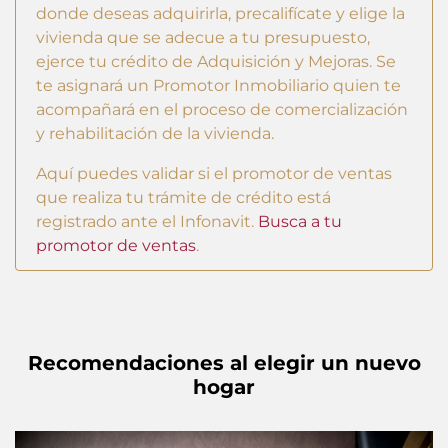
donde deseas adquirirla, precalifícate y elige la
vivienda que se adecue a tu presupuesto,
ejerce tu crédito de Adquisición y Mejoras. Se
te asignará un Promotor Inmobiliario quien te
acompañará en el proceso de comercialización
y rehabilitación de la vivienda.
Aquí puedes validar si el promotor de ventas
que realiza tu trámite de crédito está
registrado ante el Infonavit.
Busca a tu
promotor de ventas
.
Recomendaciones al elegir un nuevo
hogar