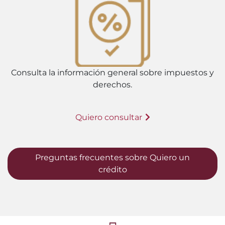
Consulta la información general sobre impuestos y
derechos.
Quiero consultar
Preguntas frecuentes sobre Quiero un
crédito