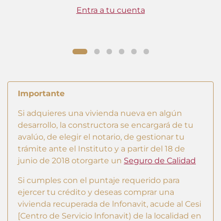
Entra a tu cuenta
Importante
Si adquieres una vivienda nueva en algún
desarrollo, la constructora se encargará de tu
avalúo, de elegir el notario, de gestionar tu
trámite ante el Instituto y a partir del 18 de
junio de 2018 otorgarte un
Seguro de Calidad
Si cumples con el puntaje requerido para
ejercer tu crédito y deseas comprar una
vivienda recuperada de lnfonavit, acude al Cesi
[Centro de Servicio lnfonavit) de la localidad en