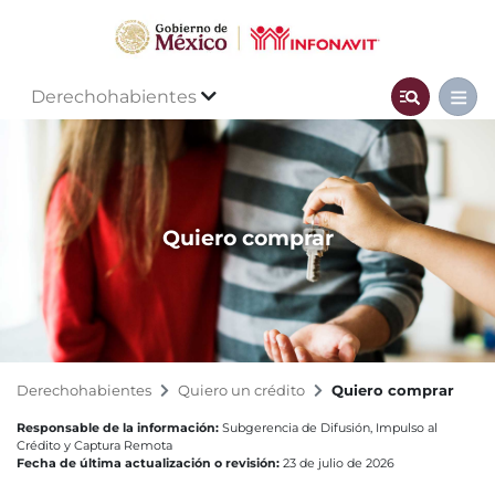
Derechohabientes
Quiero comprar
Derechohabientes
Quiero un crédito
Quiero comprar
Responsable de la información:
Subgerencia de Difusión, Impulso al
Crédito y Captura Remota
Fecha de última actualización o revisión:
23 de julio de 2026