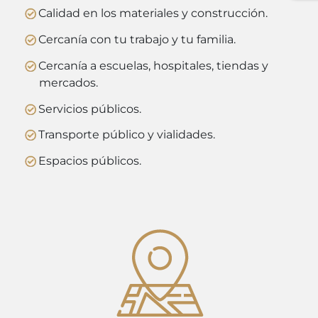
Calidad en los materiales y construcción.
Cercanía con tu trabajo y tu familia.
Cercanía a escuelas, hospitales, tiendas y
mercados.
Servicios públicos.
Transporte público y vialidades.
Espacios públicos.