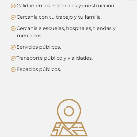
Calidad en los materiales y construcción.
Cercanía con tu trabajo y tu familia.
Cercanía a escuelas, hospitales, tiendas y
mercados.
Servicios públicos.
Transporte público y vialidades.
Espacios públicos.