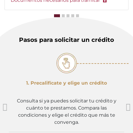
Documentos necesarios para tramitar
Pasos para solicitar un crédito
1. Precalifícate y elige un crédito
Consulta si ya puedes solicitar tu crédito y
cuánto te prestamos. Compara las
condiciones y elige el crédito que más te
convenga.