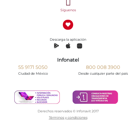
Síguenos
Descarga la aplicación
Infonatel
55 9171 5050
800 008 3900
Ciudad de México
Desde cualquier parte del país
Derechos reservados © Infonavit 2017
Términos y condiciones