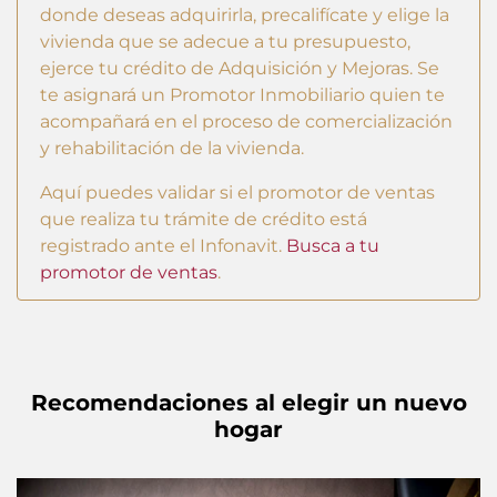
donde deseas adquirirla, precalifícate y elige la
vivienda que se adecue a tu presupuesto,
ejerce tu crédito de Adquisición y Mejoras. Se
te asignará un Promotor Inmobiliario quien te
acompañará en el proceso de comercialización
y rehabilitación de la vivienda.
Aquí puedes validar si el promotor de ventas
que realiza tu trámite de crédito está
registrado ante el Infonavit.
Busca a tu
promotor de ventas
.
Recomendaciones al elegir un nuevo
hogar