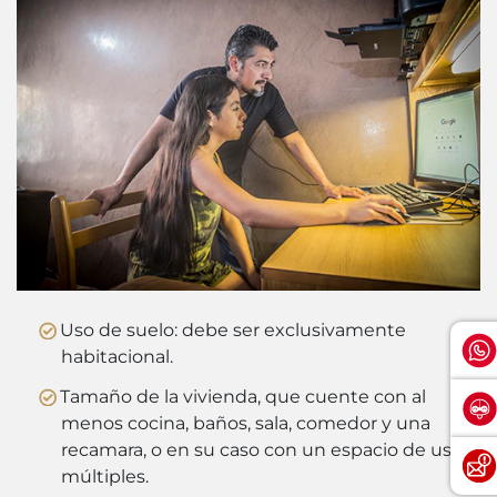
Uso de suelo: debe ser exclusivamente
habitacional.
Tamaño de la vivienda, que cuente con al
menos cocina, baños, sala, comedor y una
recamara, o en su caso con un espacio de usos
múltiples.