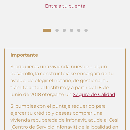
Entra a tu cuenta
Importante
Si adquieres una vivienda nueva en algún
desarrollo, la constructora se encargará de tu
avalúo, de elegir el notario, de gestionar tu
trámite ante el Instituto y a partir del 18 de
junio de 2018 otorgarte un
Seguro de Calidad
Si cumples con el puntaje requerido para
ejercer tu crédito y deseas comprar una
vivienda recuperada de lnfonavit, acude al Cesi
[Centro de Servicio lnfonavit) de la localidad en