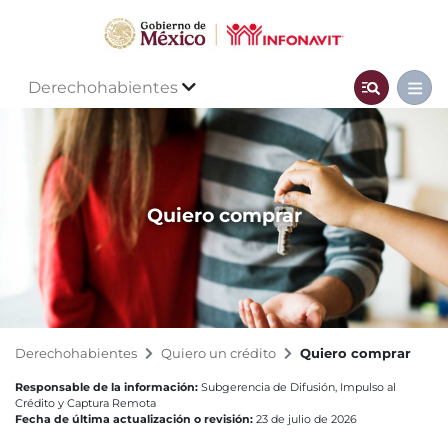
Derechohabientes
Quiero comprar
Derechohabientes
Quiero un crédito
Quiero comprar
Responsable de la información:
Subgerencia de Difusión, Impulso al
Crédito y Captura Remota
Fecha de última actualización o revisión:
23 de julio de 2026