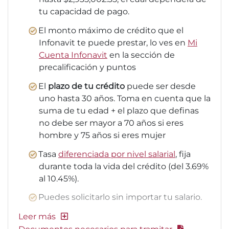
tu capacidad de pago.
El monto máximo de crédito que el
Infonavit te puede prestar, lo ves en
Mi
Cuenta Infonavit
en la sección de
precalificación y puntos
El
plazo de tu crédito
puede ser desde
uno hasta 30 años. Toma en cuenta que la
suma de tu edad + el plazo que definas
no debe ser mayor a 70 años si eres
hombre y 75 años si eres mujer
Tasa
diferenciada por nivel salarial
, fija
durante toda la vida del crédito (del 3.69%
al 10.45%).
Puedes solicitarlo sin importar tu salario.