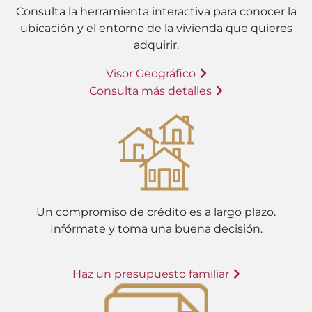
Consulta la herramienta interactiva para conocer la
ubicación y el entorno de la vivienda que quieres
adquirir.
Visor Geográfico
Consulta más detalles
Un compromiso de crédito es a largo plazo.
Infórmate y toma una buena decisión.
Haz un presupuesto familiar