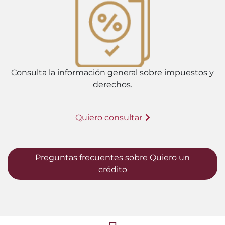
Consulta la información general sobre impuestos y
derechos.
Quiero consultar
Preguntas frecuentes sobre Quiero un
crédito