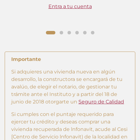
Entra a tu cuenta
Importante
Si adquieres una vivienda nueva en algún
desarrollo, la constructora se encargará de tu
avalúo, de elegir el notario, de gestionar tu
trámite ante el Instituto y a partir del 18 de
junio de 2018 otorgarte un
Seguro de Calidad
Si cumples con el puntaje requerido para
ejercer tu crédito y deseas comprar una
vivienda recuperada de lnfonavit, acude al Cesi
[Centro de Servicio lnfonavit) de la localidad en