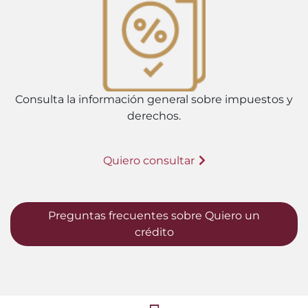
Consulta la información general sobre impuestos y
derechos.
Quiero consultar
Preguntas frecuentes sobre Quiero un
crédito