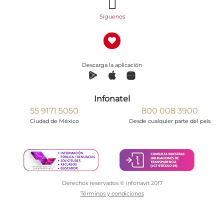
Síguenos
Descarga la aplicación
Infonatel
55 9171 5050
800 008 3900
Ciudad de México
Desde cualquier parte del país
Derechos reservados © Infonavit 2017
Términos y condiciones