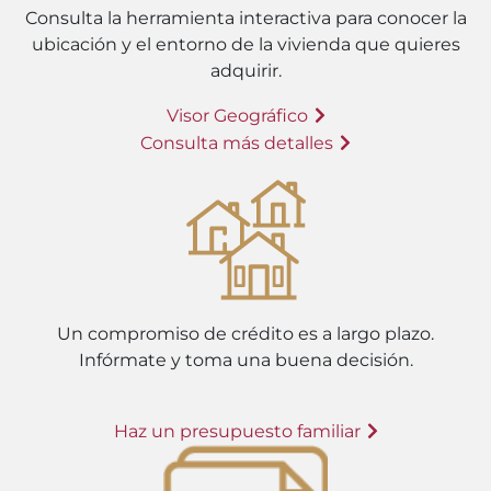
Consulta la herramienta interactiva para conocer la
ubicación y el entorno de la vivienda que quieres
adquirir.
Visor Geográfico
Consulta más detalles
Un compromiso de crédito es a largo plazo.
Infórmate y toma una buena decisión.
Haz un presupuesto familiar