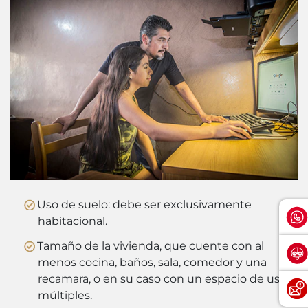
Uso de suelo: debe ser exclusivamente
habitacional.
Tamaño de la vivienda, que cuente con al
menos cocina, baños, sala, comedor y una
recamara, o en su caso con un espacio de usos
múltiples.