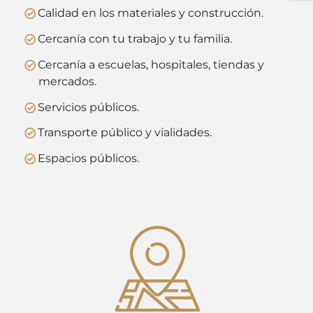
Calidad en los materiales y construcción.
Cercanía con tu trabajo y tu familia.
Cercanía a escuelas, hospitales, tiendas y
mercados.
Servicios públicos.
Transporte público y vialidades.
Espacios públicos.