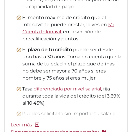
tu capacidad de pago.
El monto máximo de crédito que el
Infonavit te puede prestar, lo ves en
Mi
Cuenta Infonavit
en la sección de
precalificación y puntos
El
plazo de tu crédito
puede ser desde
uno hasta 30 años. Toma en cuenta que la
suma de tu edad + el plazo que definas
no debe ser mayor a 70 años si eres
hombre y 75 años si eres mujer
Tasa
diferenciada por nivel salarial
, fija
durante toda la vida del crédito (del 3.69%
al 10.45%).
Puedes solicitarlo sin importar tu salario.