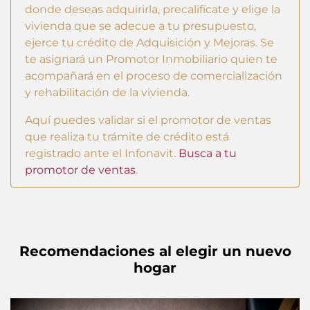
donde deseas adquirirla, precalifícate y elige la
vivienda que se adecue a tu presupuesto,
ejerce tu crédito de Adquisición y Mejoras. Se
te asignará un Promotor Inmobiliario quien te
acompañará en el proceso de comercialización
y rehabilitación de la vivienda.
Aquí puedes validar si el promotor de ventas
que realiza tu trámite de crédito está
registrado ante el Infonavit.
Busca a tu
promotor de ventas
.
Recomendaciones al elegir un nuevo
hogar