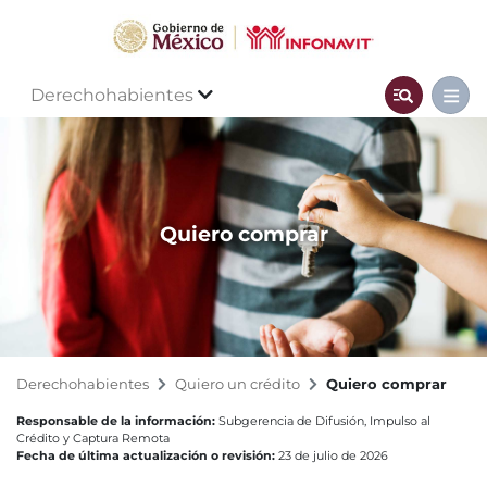
Derechohabientes
Quiero comprar
Derechohabientes
Quiero un crédito
Quiero comprar
Responsable de la información:
Subgerencia de Difusión, Impulso al
Crédito y Captura Remota
Fecha de última actualización o revisión:
23 de julio de 2026