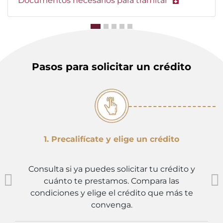
Documentos necesarios para tramitar
Pasos para solicitar un crédito
1. Precalifícate y elige un crédito
Consulta si ya puedes solicitar tu crédito y
cuánto te prestamos. Compara las
condiciones y elige el crédito que más te
convenga.