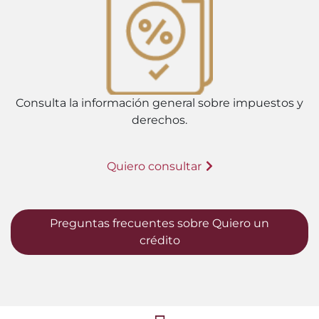
Consulta la información general sobre impuestos y
derechos.
Quiero consultar
Preguntas frecuentes sobre Quiero un
crédito