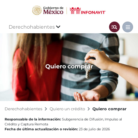
Derechohabientes
Quiero comprar
Derechohabientes
Quiero un crédito
Quiero comprar
Responsable de la información:
Subgerencia de Difusión, Impulso al
Crédito y Captura Remota
Fecha de última actualización o revisión:
23 de julio de 2026