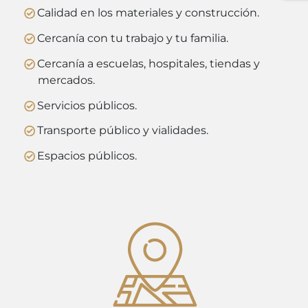
Calidad en los materiales y construcción.
Cercanía con tu trabajo y tu familia.
Cercanía a escuelas, hospitales, tiendas y
mercados.
Servicios públicos.
Transporte público y vialidades.
Espacios públicos.