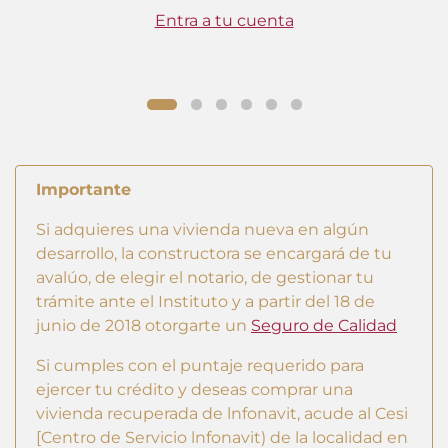
Entra a tu cuenta
Importante
Si adquieres una vivienda nueva en algún
desarrollo, la constructora se encargará de tu
avalúo, de elegir el notario, de gestionar tu
trámite ante el Instituto y a partir del 18 de
junio de 2018 otorgarte un
Seguro de Calidad
Si cumples con el puntaje requerido para
ejercer tu crédito y deseas comprar una
vivienda recuperada de lnfonavit, acude al Cesi
[Centro de Servicio lnfonavit) de la localidad en