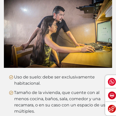
Uso de suelo: debe ser exclusivamente
habitacional.
Tamaño de la vivienda, que cuente con al
menos cocina, baños, sala, comedor y una
recamara, o en su caso con un espacio de usos
múltiples.