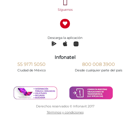
Síguenos
Descarga la aplicación
Infonatel
55 9171 5050
800 008 3900
Ciudad de México
Desde cualquier parte del país
Derechos reservados © Infonavit 2017
Términos y condiciones