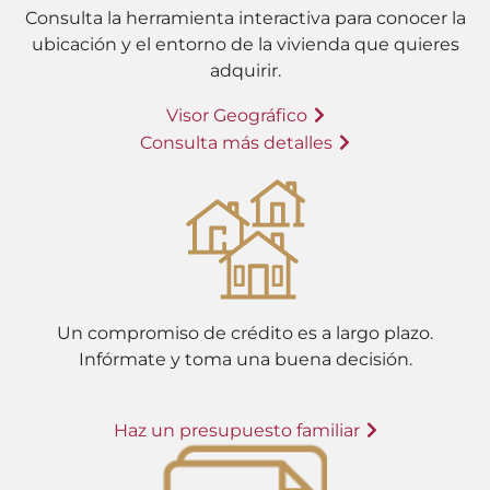
Consulta la herramienta interactiva para conocer la
ubicación y el entorno de la vivienda que quieres
adquirir.
Visor Geográfico
Consulta más detalles
Un compromiso de crédito es a largo plazo.
Infórmate y toma una buena decisión.
Haz un presupuesto familiar