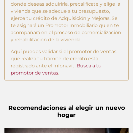
donde deseas adquirirla, precalifícate y elige la
vivienda que se adecue a tu presupuesto,
ejerce tu crédito de Adquisición y Mejoras. Se
te asignará un Promotor Inmobiliario quien te
acompañará en el proceso de comercialización
y rehabilitación de la vivienda.
Aquí puedes validar si el promotor de ventas
que realiza tu trámite de crédito está
registrado ante el Infonavit.
Busca a tu
promotor de ventas
.
Recomendaciones al elegir un nuevo
hogar