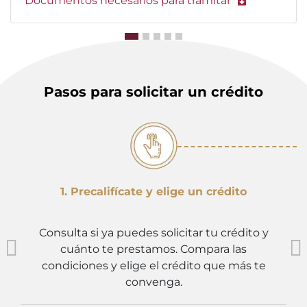
Documentos necesarios para tramitar
Pasos para solicitar un crédito
1. Precalifícate y elige un crédito
Consulta si ya puedes solicitar tu crédito y
cuánto te prestamos. Compara las
condiciones y elige el crédito que más te
convenga.