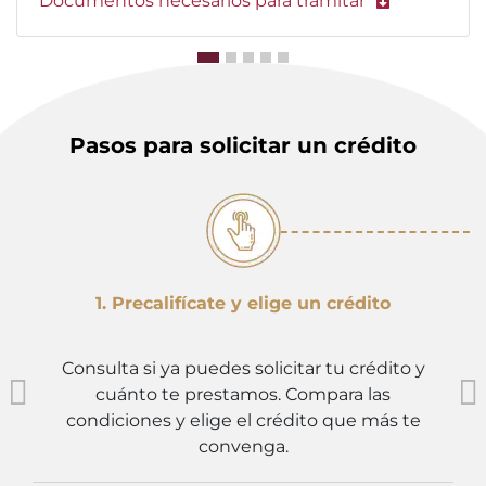
Documentos necesarios para tramitar
Pasos para solicitar un crédito
1. Precalifícate y elige un crédito
Consulta si ya puedes solicitar tu crédito y
cuánto te prestamos. Compara las
condiciones y elige el crédito que más te
convenga.