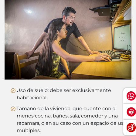
Uso de suelo: debe ser exclusivamente
habitacional.
Tamaño de la vivienda, que cuente con al
menos cocina, baños, sala, comedor y una
recamara, o en su caso con un espacio de usos
múltiples.