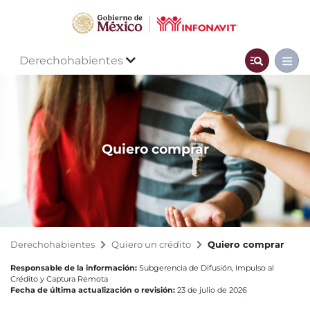
Derechohabientes
Quiero comprar
Derechohabientes
Quiero un crédito
Quiero comprar
Responsable de la información:
Subgerencia de Difusión, Impulso al
Crédito y Captura Remota
Fecha de última actualización o revisión:
23 de julio de 2026