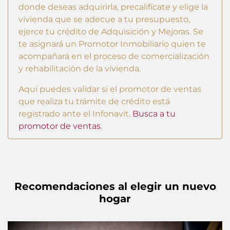
donde deseas adquirirla, precalifícate y elige la
vivienda que se adecue a tu presupuesto,
ejerce tu crédito de Adquisición y Mejoras. Se
te asignará un Promotor Inmobiliario quien te
acompañará en el proceso de comercialización
y rehabilitación de la vivienda.
Aquí puedes validar si el promotor de ventas
que realiza tu trámite de crédito está
registrado ante el Infonavit.
Busca a tu
promotor de ventas
.
Recomendaciones al elegir un nuevo
hogar