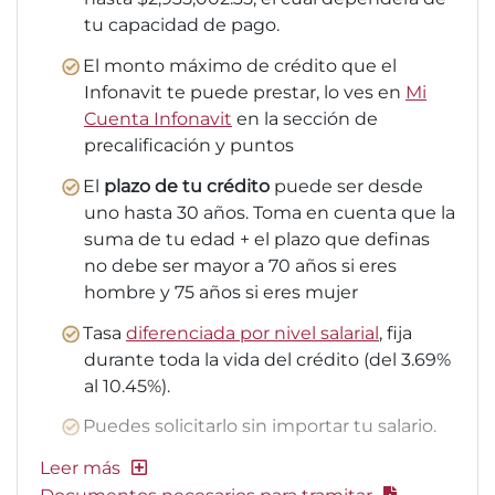
tu capacidad de pago.
El monto máximo de crédito que el
Infonavit te puede prestar, lo ves en
Mi
Cuenta Infonavit
en la sección de
precalificación y puntos
El
plazo de tu crédito
puede ser desde
uno hasta 30 años. Toma en cuenta que la
suma de tu edad + el plazo que definas
no debe ser mayor a 70 años si eres
hombre y 75 años si eres mujer
Tasa
diferenciada por nivel salarial
, fija
durante toda la vida del crédito (del 3.69%
al 10.45%).
Puedes solicitarlo sin importar tu salario.