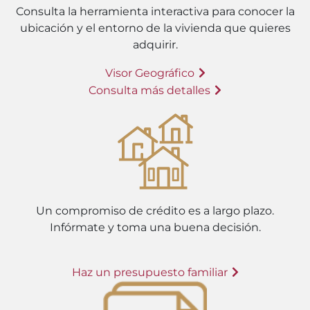
Consulta la herramienta interactiva para conocer la
ubicación y el entorno de la vivienda que quieres
adquirir.
Visor Geográfico
Consulta más detalles
Un compromiso de crédito es a largo plazo.
Infórmate y toma una buena decisión.
Haz un presupuesto familiar