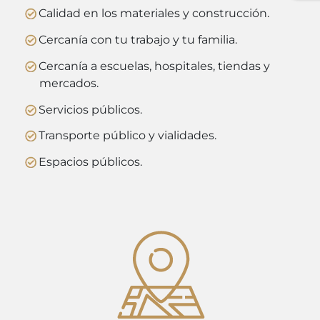
Calidad en los materiales y construcción.
Cercanía con tu trabajo y tu familia.
Cercanía a escuelas, hospitales, tiendas y
mercados.
Servicios públicos.
Transporte público y vialidades.
Espacios públicos.