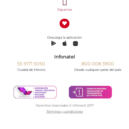
Síguenos
Descarga la aplicación
Infonatel
55 9171 5050
800 008 3900
Ciudad de México
Desde cualquier parte del país
Derechos reservados © Infonavit 2017
Términos y condiciones