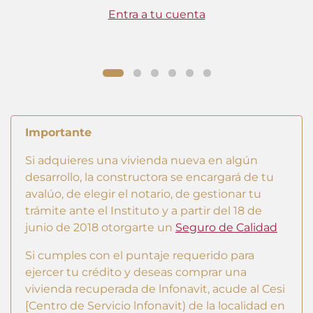
Entra a tu cuenta
Importante
Si adquieres una vivienda nueva en algún
desarrollo, la constructora se encargará de tu
avalúo, de elegir el notario, de gestionar tu
trámite ante el Instituto y a partir del 18 de
junio de 2018 otorgarte un
Seguro de Calidad
Si cumples con el puntaje requerido para
ejercer tu crédito y deseas comprar una
vivienda recuperada de lnfonavit, acude al Cesi
[Centro de Servicio lnfonavit) de la localidad en