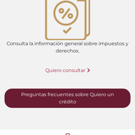
Consulta la información general sobre impuestos y
derechos.
Quiero consultar
Preguntas frecuentes sobre Quiero un
crédito