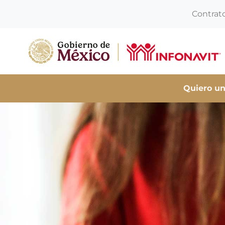
Contrat
Quiero un