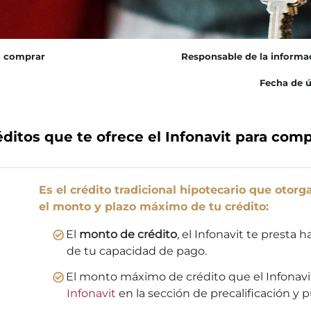
o comprar
Responsable de la informa
Fecha de ú
éditos que te ofrece el Infonavit para comp
Es el crédito tradicional hipotecario que otorga
el monto y plazo máximo de tu crédito:
El
monto de crédito
, el Infonavit te presta 
de tu capacidad de pago.
El monto máximo de crédito que el Infonavit
Infonavit
en la sección de precalificación y 