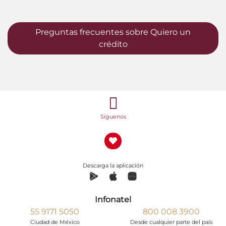
Preguntas frecuentes sobre Quiero un
crédito
Síguenos
Descarga la aplicación
Infonatel
55 9171 5050
800 008 3900
Ciudad de México
Desde cualquier parte del país