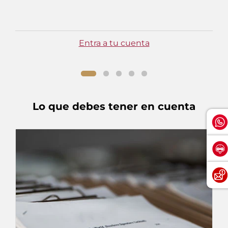
Entra a tu cuenta
Lo que debes tener en cuenta