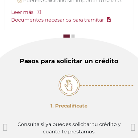
Puedes solicitarlo sin importar tu salario.
Documentos necesarios para tramitar
Pasos para solicitar un crédito
1. Precalifícate
Consulta si ya puedes solicitar tu crédito y
cuánto te prestamos.