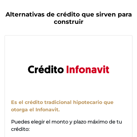
Alternativas de crédito que sirven para
construir
Es el crédito tradicional hipotecario que
otorga el Infonavit.
Puedes elegir el monto y plazo máximo de tu
crédito: