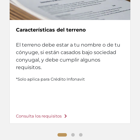
Características del terreno
El terreno debe estar a tu nombre o de tu
cónyuge, si están casados bajo sociedad
conyugal, y debe cumplir algunos
requisitos.
*Solo aplica para Crédito Infonavit
Consulta los requisitos