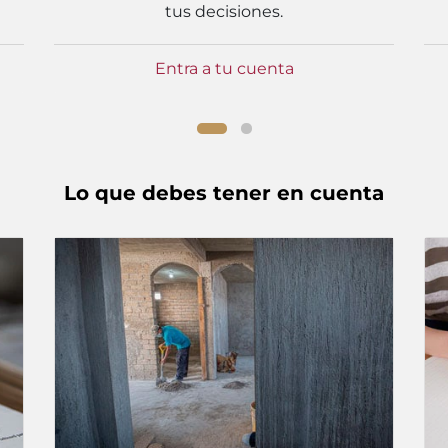
tus decisiones.
Entra a tu cuenta
Lo que debes tener en cuenta