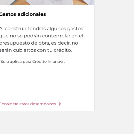
Gastos adicionales
Al construir tendrás algunos gastos
que no se podrán contemplar en el
presupuesto de obra, es decir, no
serán cubiertos con tu crédito.
*Solo aplica para Crédito Infonavit
Considera estos desembolsos