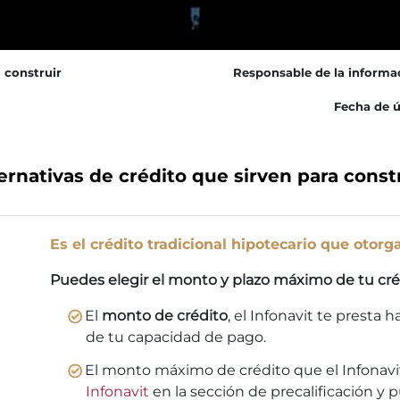
 construir
Responsable de la informa
Fecha de ú
ernativas de crédito que sirven para const
Es el crédito tradicional hipotecario que otorga
Puedes elegir el monto y plazo máximo de tu cré
El
monto de crédito
, el Infonavit te presta 
de tu capacidad de pago.
El monto máximo de crédito que el Infonavit
Infonavit
en la sección de precalificación y 