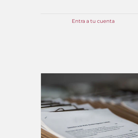
Entra a tu cuenta