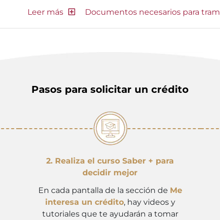
Documentos necesarios para tram
Pasos para solicitar un crédito
2. Realiza el curso Saber + para
decidir mejor
En cada pantalla de la sección de
Me
interesa un crédito
, hay videos y
tutoriales que te ayudarán a tomar