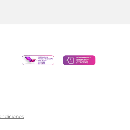
ondiciones