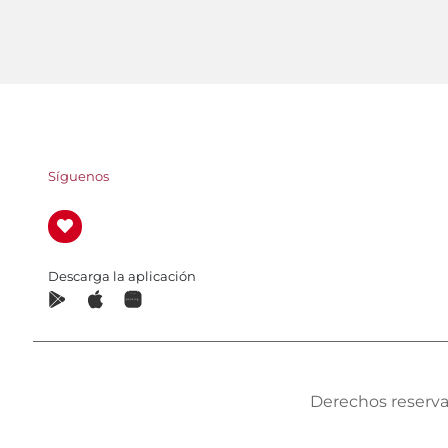
Síguenos
Descarga la aplicación
Derechos reserva