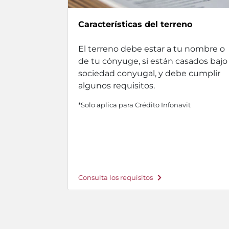
Características del terreno
El terreno debe estar a tu nombre o
de tu cónyuge, si están casados bajo
sociedad conyugal, y debe cumplir
algunos requisitos.
*Solo aplica para Crédito Infonavit
Consulta los requisitos