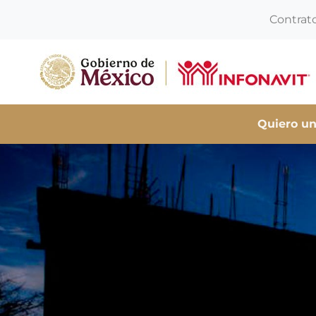
Contrat
Quiero un