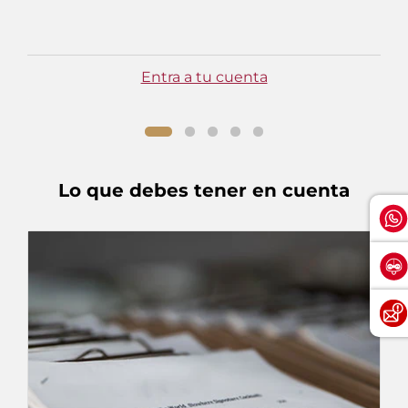
Entra a tu cuenta
Lo que debes tener en cuenta