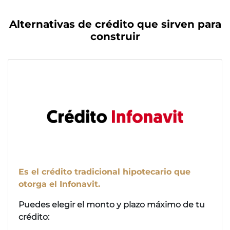
Alternativas de crédito que sirven para
construir
Es el crédito tradicional hipotecario que
otorga el Infonavit.
Puedes elegir el monto y plazo máximo de tu
crédito: