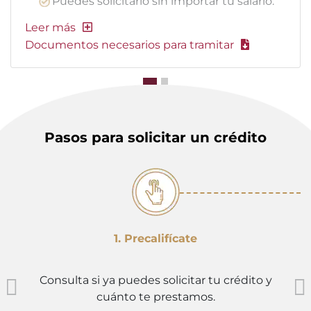
Puedes solicitarlo sin importar tu salario.
Documentos necesarios para tramitar
Pasos para solicitar un crédito
1. Precalifícate
Consulta si ya puedes solicitar tu crédito y
cuánto te prestamos.