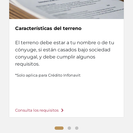
Características del terreno
El terreno debe estar a tu nombre o de tu
cónyuge, si están casados bajo sociedad
conyugal, y debe cumplir algunos
requisitos.
*Solo aplica para Crédito Infonavit
Consulta los requisitos