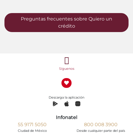
Preguntas frecuentes sobre Quiero un
crédito
Síguenos
Descarga la aplicación
Infonatel
55 9171 5050
800 008 3900
Ciudad de México
Desde cualquier parte del país