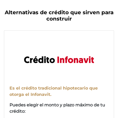
Alternativas de crédito que sirven para
construir
Es el crédito tradicional hipotecario que
otorga el Infonavit.
Puedes elegir el monto y plazo máximo de tu
crédito: