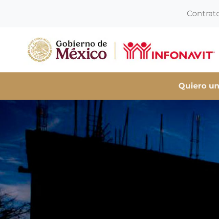
Contrat
Quiero un