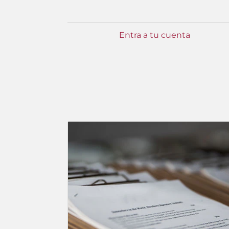
Entra a tu cuenta