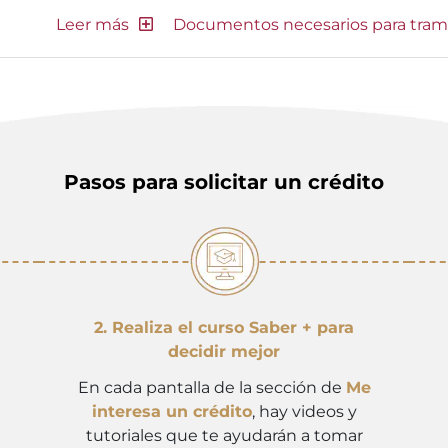
Documentos necesarios para tram
Pasos para solicitar un crédito
2. Realiza el curso Saber + para
decidir mejor
En cada pantalla de la sección de
Me
interesa un crédito
, hay videos y
tutoriales que te ayudarán a tomar