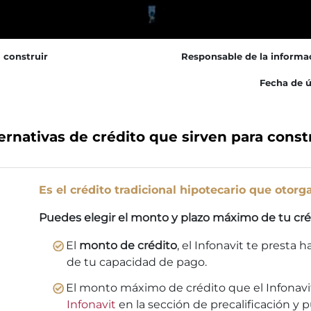
 construir
Responsable de la informa
Fecha de ú
ernativas de crédito que sirven para const
Es el crédito tradicional hipotecario que otorga
Puedes elegir el monto y plazo máximo de tu cré
El
monto de crédito
, el Infonavit te presta 
de tu capacidad de pago.
El monto máximo de crédito que el Infonavit
Infonavit
en la sección de precalificación y 