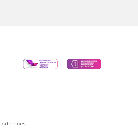
ondiciones