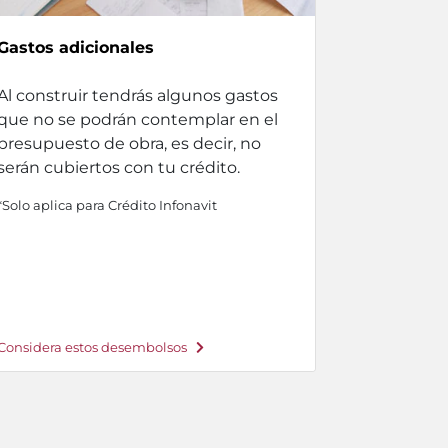
Gastos adicionales
Al construir tendrás algunos gastos
que no se podrán contemplar en el
presupuesto de obra, es decir, no
serán cubiertos con tu crédito.
*Solo aplica para Crédito Infonavit
Considera estos desembolsos