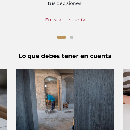
tus decisiones.
Entra a tu cuenta
Lo que debes tener en cuenta