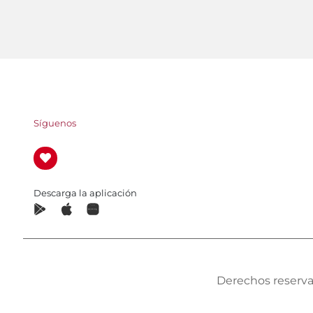
Síguenos
Descarga la aplicación
Derechos reserva