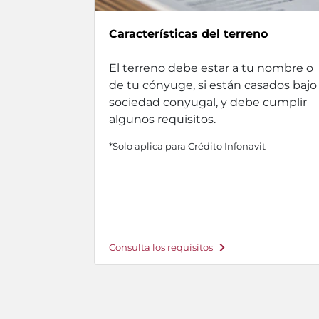
Características del terreno
El terreno debe estar a tu nombre o
de tu cónyuge, si están casados bajo
sociedad conyugal, y debe cumplir
algunos requisitos.
*Solo aplica para Crédito Infonavit
Consulta los requisitos