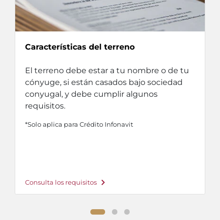
Características del terreno
El terreno debe estar a tu nombre o de tu
cónyuge, si están casados bajo sociedad
conyugal, y debe cumplir algunos
requisitos.
*Solo aplica para Crédito Infonavit
Consulta los requisitos