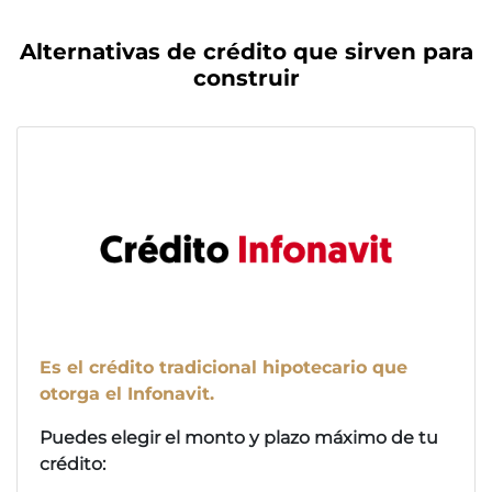
Alternativas de crédito que sirven para
construir
Es el crédito tradicional hipotecario que
otorga el Infonavit.
Puedes elegir el monto y plazo máximo de tu
crédito: