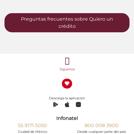
Preguntas frecuentes sobre Quiero un
crédito
Síguenos
Descarga la aplicación
Infonatel
55 9171 5050
800 008 3900
Ciudad de México
Desde cualquier parte del país