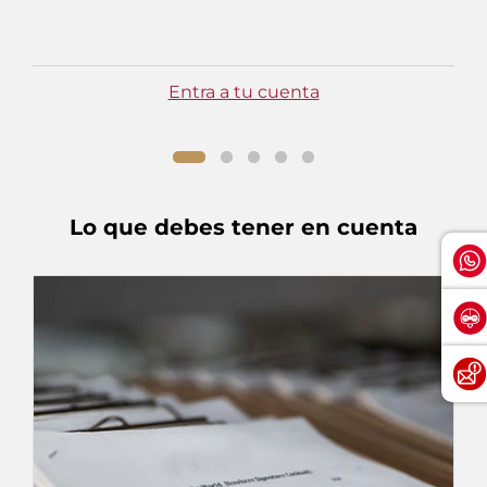
Entra a tu cuenta
Lo que debes tener en cuenta