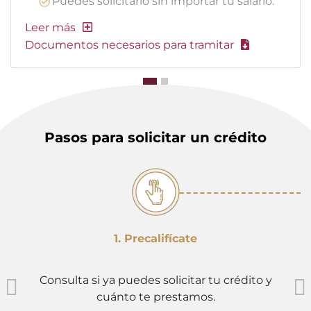
Puedes solicitarlo sin importar tu salario.
Documentos necesarios para tramitar
Pasos para solicitar un crédito
1. Precalifícate
Consulta si ya puedes solicitar tu crédito y
cuánto te prestamos.