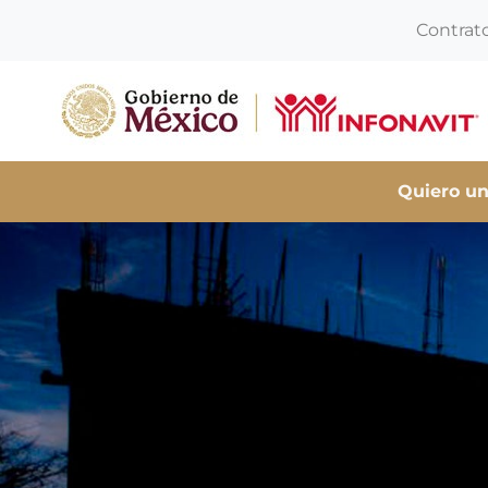
Contrat
Quiero un