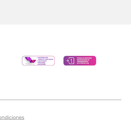
ondiciones