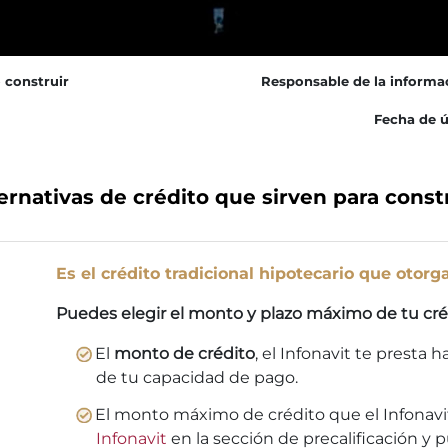
 construir
Responsable de la informa
Fecha de ú
ernativas de crédito que sirven para const
Es el crédito tradicional hipotecario que otorga
Puedes elegir el monto y plazo máximo de tu cré
El
monto de crédito
, el Infonavit te presta 
de tu capacidad de pago.
El monto máximo de crédito que el Infonavit
Infonavit
en la sección de precalificación y 