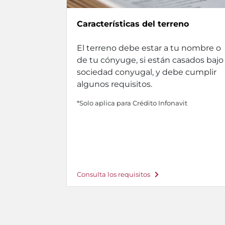
Características del terreno
El terreno debe estar a tu nombre o
de tu cónyuge, si están casados bajo
sociedad conyugal, y debe cumplir
algunos requisitos.
*Solo aplica para Crédito Infonavit
Consulta los requisitos