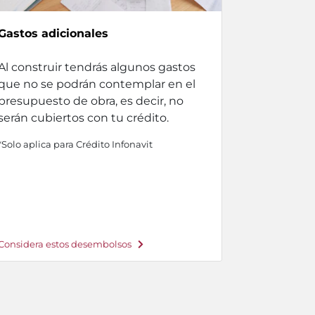
Gastos adicionales
Al construir tendrás algunos gastos
que no se podrán contemplar en el
presupuesto de obra, es decir, no
serán cubiertos con tu crédito.
*Solo aplica para Crédito Infonavit
Considera estos desembolsos