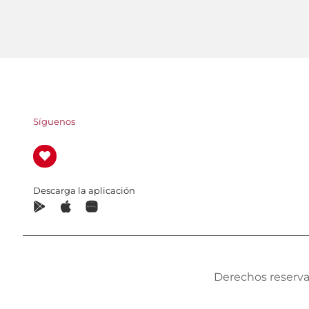
Síguenos
Descarga la aplicación
Derechos reserva