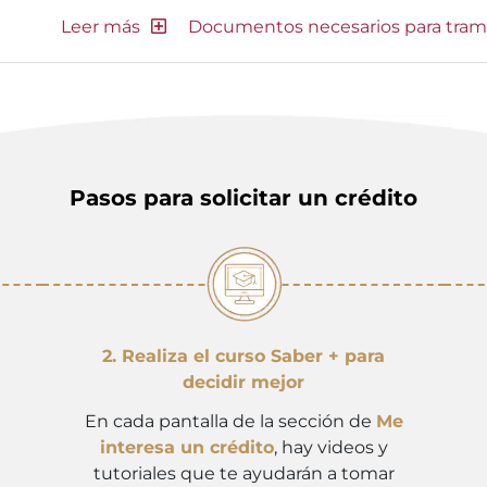
Documentos necesarios para tram
Pasos para solicitar un crédito
2. Realiza el curso Saber + para
decidir mejor
En cada pantalla de la sección de
Me
interesa un crédito
, hay videos y
tutoriales que te ayudarán a tomar