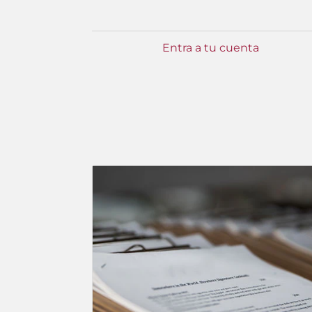
Entra a tu cuenta