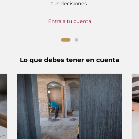
tus decisiones.
Entra a tu cuenta
Lo que debes tener en cuenta