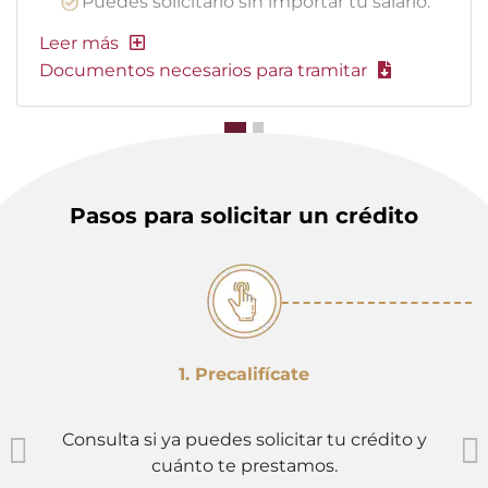
Puedes solicitarlo sin importar tu salario.
Documentos necesarios para tramitar
Pasos para solicitar un crédito
1. Precalifícate
Consulta si ya puedes solicitar tu crédito y
cuánto te prestamos.