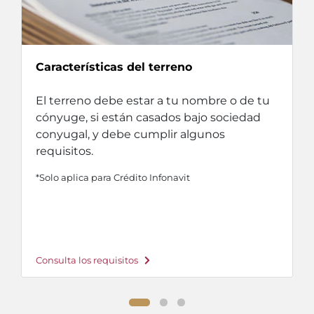
Características del terreno
El terreno debe estar a tu nombre o de tu
cónyuge, si están casados bajo sociedad
conyugal, y debe cumplir algunos
requisitos.
*Solo aplica para Crédito Infonavit
Consulta los requisitos