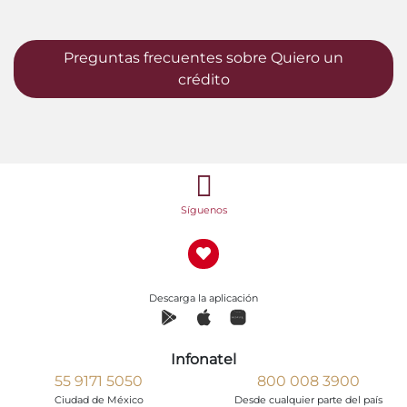
Preguntas frecuentes sobre Quiero un
crédito
Síguenos
Descarga la aplicación
Infonatel
55 9171 5050
800 008 3900
Ciudad de México
Desde cualquier parte del país