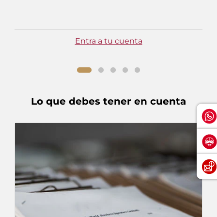
Entra a tu cuenta
Lo que debes tener en cuenta