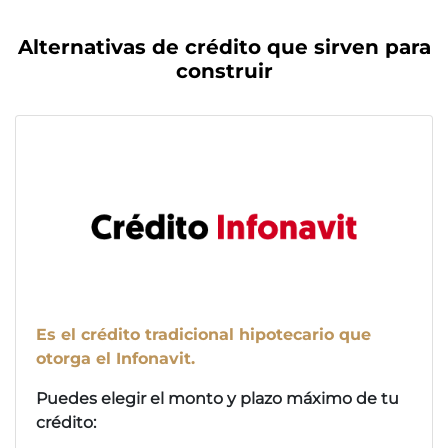
Alternativas de crédito que sirven para
construir
Es el crédito tradicional hipotecario que
otorga el Infonavit.
Puedes elegir el monto y plazo máximo de tu
crédito: