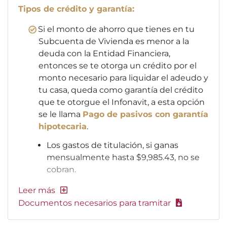
Tipos de crédito y garantía:
Si el monto de ahorro que tienes en tu
Subcuenta de Vivienda es menor a la
deuda con la Entidad Financiera,
entonces se te otorga un crédito por el
monto necesario para liquidar el adeudo y
tu casa, queda como garantía del crédito
que te otorgue el Infonavit, a esta opción
se le llama
Pago de pasivos con garantía
hipotecaria
.
Los gastos de titulación, si ganas
mensualmente hasta $9,985.43, no se
cobran.
Documentos necesarios para tramitar