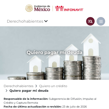
Derechohabientes
Quiero pagar mi deuda
Derechohabientes
Quiero un crédito
Quiero pagar mi deuda
Responsable de la información:
Subgerencia de Difusión, Impulso al
Crédito y Captura Remota
Fecha de última actualización o revisión:
23 de julio de 2026