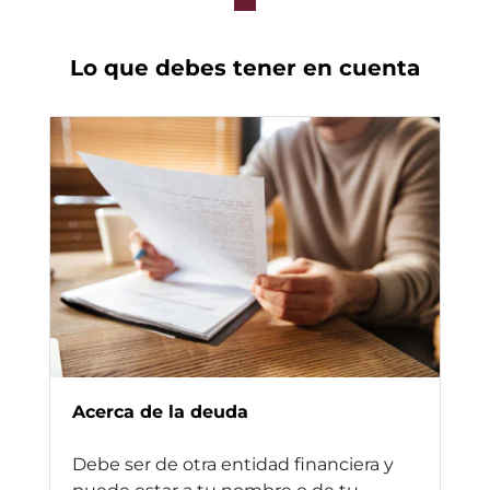
Lo que debes tener en cuenta
Acerca de la deuda
Debe ser de otra entidad financiera y