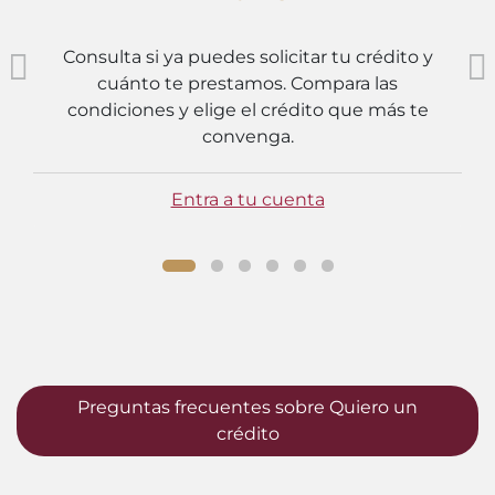
Consulta si ya puedes solicitar tu crédito y
cuánto te prestamos. Compara las
condiciones y elige el crédito que más te
convenga.
Entra a tu cuenta
Preguntas frecuentes sobre Quiero un
crédito