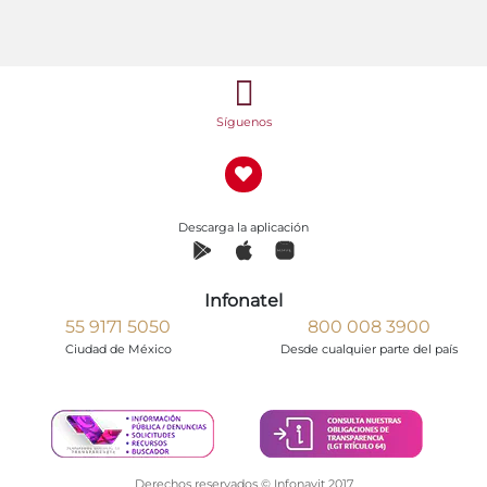
Síguenos
Descarga la aplicación
Infonatel
55 9171 5050
800 008 3900
Ciudad de México
Desde cualquier parte del país
Derechos reservados © Infonavit 2017