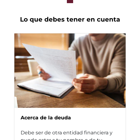
Lo que debes tener en cuenta
Acerca de la deuda
Debe ser de otra entidad financiera y