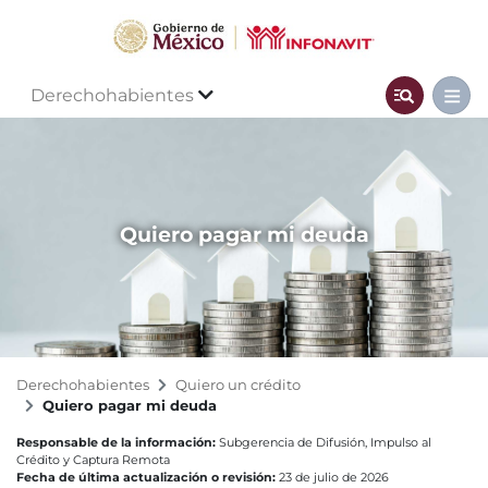
Derechohabientes
Quiero pagar mi deuda
Derechohabientes
Quiero un crédito
Quiero pagar mi deuda
Responsable de la información:
Subgerencia de Difusión, Impulso al
Crédito y Captura Remota
Fecha de última actualización o revisión:
23 de julio de 2026