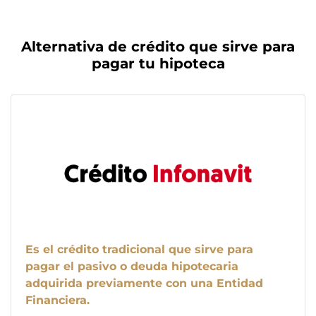
Alternativa de crédito que sirve para
pagar tu hipoteca
Es el crédito tradicional que sirve para
pagar el pasivo o deuda hipotecaria
adquirida previamente con una Entidad
Financiera.