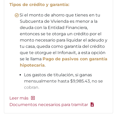
Tipos de crédito y garantía:
Si el monto de ahorro que tienes en tu
Subcuenta de Vivienda es menor a la
deuda con la Entidad Financiera,
entonces se te otorga un crédito por el
monto necesario para liquidar el adeudo y
tu casa, queda como garantía del crédito
que te otorgue el Infonavit, a esta opción
se le llama
Pago de pasivos con garantía
hipotecaria
.
Los gastos de titulación, si ganas
mensualmente hasta $9,985.43, no se
cobran.
Documentos necesarios para tramitar