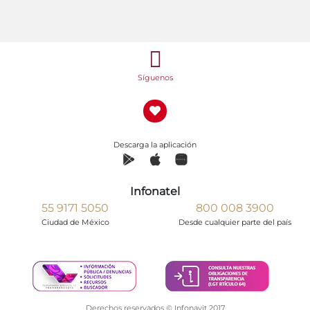
Síguenos
Descarga la aplicación
Infonatel
55 9171 5050
800 008 3900
Ciudad de México
Desde cualquier parte del país
Derechos reservados © Infonavit 2017