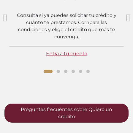
Consulta si ya puedes solicitar tu crédito y
cuánto te prestamos. Compara las
condiciones y elige el crédito que más te
convenga.
Entra a tu cuenta
Preguntas frecuentes sobre Quiero un
crédito