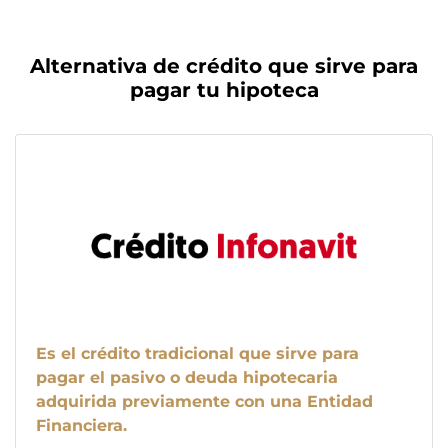
Alternativa de crédito que sirve para
pagar tu hipoteca
Es el crédito tradicional que sirve para
pagar el pasivo o deuda hipotecaria
adquirida previamente con una Entidad
Financiera.