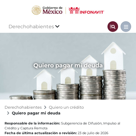
Derechohabientes
Quiero pagar mi deuda
Derechohabientes
Quiero un crédito
Quiero pagar mi deuda
Responsable de la información:
Subgerencia de Difusión, Impulso al
Crédito y Captura Remota
Fecha de última actualización o revisión:
23 de julio de 2026