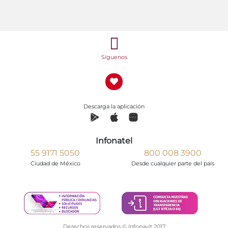
Síguenos
Descarga la aplicación
Infonatel
55 9171 5050
800 008 3900
Ciudad de México
Desde cualquier parte del país
Derechos reservados © Infonavit 2017