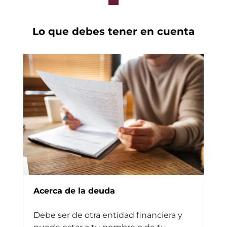
Lo que debes tener en cuenta
Acerca de la deuda
Debe ser de otra entidad financiera y