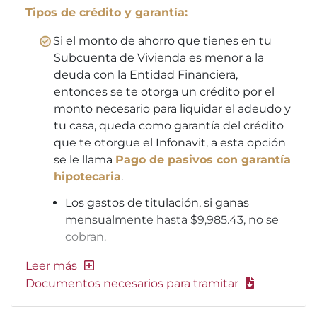
Tipos de crédito y garantía:
Si el monto de ahorro que tienes en tu
Subcuenta de Vivienda es menor a la
deuda con la Entidad Financiera,
entonces se te otorga un crédito por el
monto necesario para liquidar el adeudo y
tu casa, queda como garantía del crédito
que te otorgue el Infonavit, a esta opción
se le llama
Pago de pasivos con garantía
hipotecaria
.
Los gastos de titulación, si ganas
mensualmente hasta $9,985.43, no se
cobran.
Documentos necesarios para tramitar