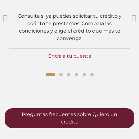
Consulta si ya puedes solicitar tu crédito y
cuánto te prestamos. Compara las
condiciones y elige el crédito que más te
convenga.
Entra a tu cuenta
Preguntas frecuentes sobre Quiero un
crédito