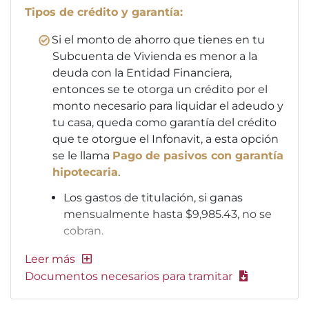
Tipos de crédito y garantía:
Si el monto de ahorro que tienes en tu
Subcuenta de Vivienda es menor a la
deuda con la Entidad Financiera,
entonces se te otorga un crédito por el
monto necesario para liquidar el adeudo y
tu casa, queda como garantía del crédito
que te otorgue el Infonavit, a esta opción
se le llama
Pago de pasivos con garantía
hipotecaria
.
Los gastos de titulación, si ganas
mensualmente hasta $9,985.43, no se
cobran.
Documentos necesarios para tramitar