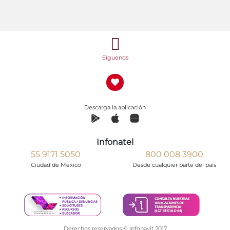
Síguenos
Descarga la aplicación
Infonatel
55 9171 5050
800 008 3900
Ciudad de México
Desde cualquier parte del país
Derechos reservados © Infonavit 2017