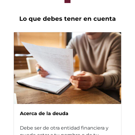
Lo que debes tener en cuenta
Acerca de la deuda
Debe ser de otra entidad financiera y