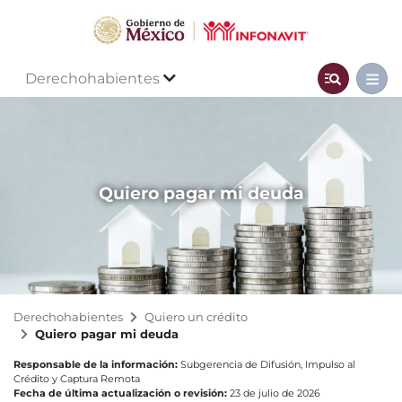
Derechohabientes
Quiero pagar mi deuda
Derechohabientes
Quiero un crédito
Quiero pagar mi deuda
Responsable de la información:
Subgerencia de Difusión, Impulso al
Crédito y Captura Remota
Fecha de última actualización o revisión:
23 de julio de 2026