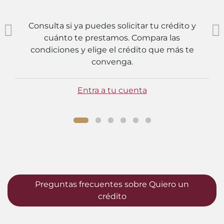
Consulta si ya puedes solicitar tu crédito y
cuánto te prestamos. Compara las
condiciones y elige el crédito que más te
convenga.
Entra a tu cuenta
Preguntas frecuentes sobre Quiero un
crédito