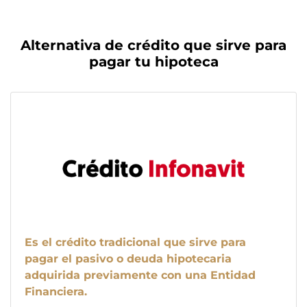
Alternativa de crédito que sirve para
pagar tu hipoteca
Es el crédito tradicional que sirve para
pagar el pasivo o deuda hipotecaria
adquirida previamente con una Entidad
Financiera.