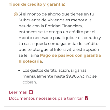
Tipos de crédito y garantía:
Si el monto de ahorro que tienes en tu
Subcuenta de Vivienda es menor a la
deuda con la Entidad Financiera,
entonces se te otorga un crédito por el
monto necesario para liquidar el adeudo y
tu casa, queda como garantía del crédito
que te otorgue el Infonavit, a esta opción
se le llama
Pago de pasivos con garantía
hipotecaria
.
Los gastos de titulación, si ganas
mensualmente hasta $9,985.43, no se
cobran.
Documentos necesarios para tramitar