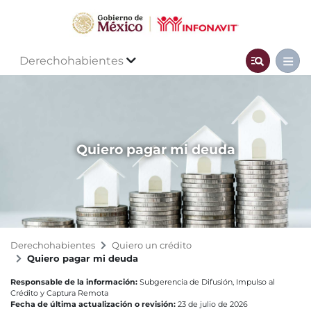
Derechohabientes
Quiero pagar mi deuda
Derechohabientes
Quiero un crédito
Quiero pagar mi deuda
Responsable de la información:
Subgerencia de Difusión, Impulso al
Crédito y Captura Remota
Fecha de última actualización o revisión:
23 de julio de 2026