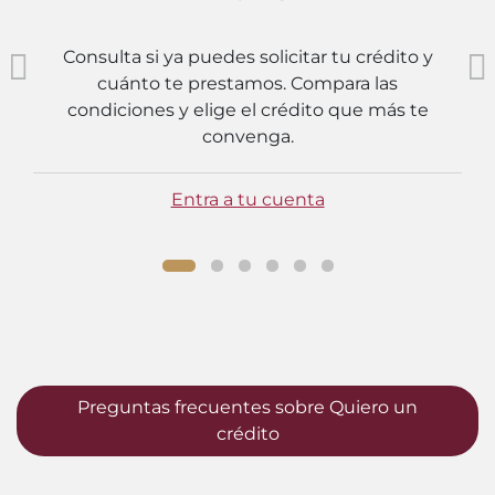
Consulta si ya puedes solicitar tu crédito y
cuánto te prestamos. Compara las
condiciones y elige el crédito que más te
convenga.
Entra a tu cuenta
Preguntas frecuentes sobre Quiero un
crédito