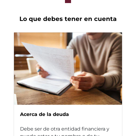
Lo que debes tener en cuenta
Acerca de la deuda
Debe ser de otra entidad financiera y