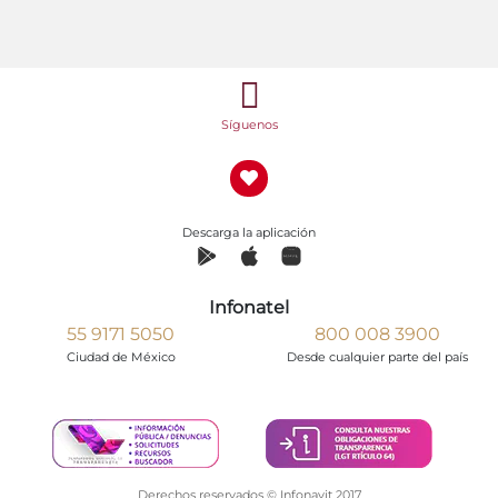
Síguenos
Descarga la aplicación
Infonatel
55 9171 5050
800 008 3900
Ciudad de México
Desde cualquier parte del país
Derechos reservados © Infonavit 2017