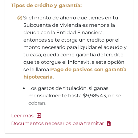
Tipos de crédito y garantía:
Si el monto de ahorro que tienes en tu
Subcuenta de Vivienda es menor a la
deuda con la Entidad Financiera,
entonces se te otorga un crédito por el
monto necesario para liquidar el adeudo y
tu casa, queda como garantía del crédito
que te otorgue el Infonavit, a esta opción
se le llama
Pago de pasivos con garantía
hipotecaria
.
Los gastos de titulación, si ganas
mensualmente hasta $9,985.43, no se
cobran.
Documentos necesarios para tramitar