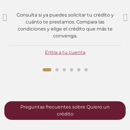
Consulta si ya puedes solicitar tu crédito y
cuánto te prestamos. Compara las
condiciones y elige el crédito que más te
convenga.
Entra a tu cuenta
Preguntas frecuentes sobre Quiero un
crédito