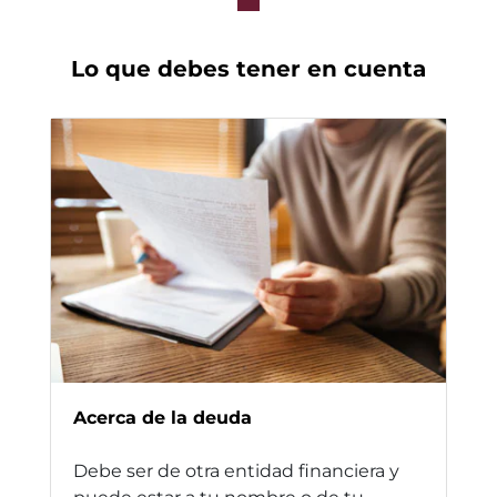
Lo que debes tener en cuenta
Acerca de la deuda
Debe ser de otra entidad financiera y