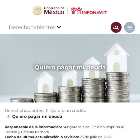
Derechohabientes
Quiero pagar mi deuda
Derechohabientes
Quiero un crédito
Quiero pagar mi deuda
Responsable de la información:
Subgerencia de Difusión, Impulso al
Crédito y Captura Remota
Fecha de última actualización o revisión:
23 de julio de 2026