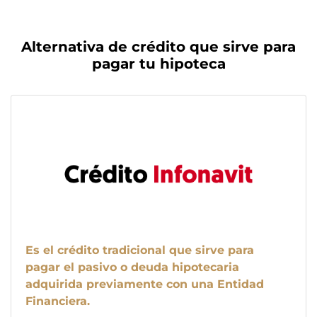
Alternativa de crédito que sirve para
pagar tu hipoteca
Es el crédito tradicional que sirve para
pagar el pasivo o deuda hipotecaria
adquirida previamente con una Entidad
Financiera.