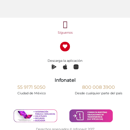
Síguenos
Descarga la aplicación
Infonatel
55 9171 5050
800 008 3900
Ciudad de México
Desde cualquier parte del país
Derechos reservados © Infonavit 2017