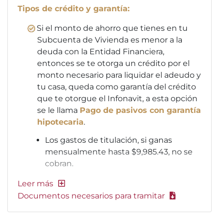
Tipos de crédito y garantía:
Si el monto de ahorro que tienes en tu
Subcuenta de Vivienda es menor a la
deuda con la Entidad Financiera,
entonces se te otorga un crédito por el
monto necesario para liquidar el adeudo y
tu casa, queda como garantía del crédito
que te otorgue el Infonavit, a esta opción
se le llama
Pago de pasivos con garantía
hipotecaria
.
Los gastos de titulación, si ganas
mensualmente hasta $9,985.43, no se
cobran.
Documentos necesarios para tramitar