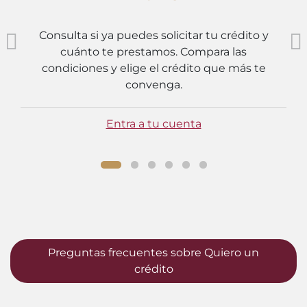
Consulta si ya puedes solicitar tu crédito y
cuánto te prestamos. Compara las
condiciones y elige el crédito que más te
convenga.
Entra a tu cuenta
Preguntas frecuentes sobre Quiero un
crédito