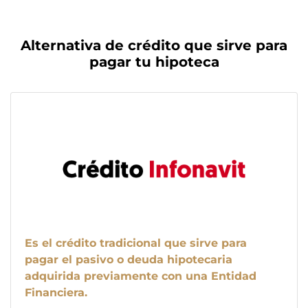
Alternativa de crédito que sirve para
pagar tu hipoteca
Es el crédito tradicional que sirve para
pagar el pasivo o deuda hipotecaria
adquirida previamente con una Entidad
Financiera.