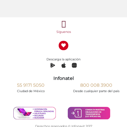
Síguenos
Descarga la aplicación
Infonatel
55 9171 5050
800 008 3900
Ciudad de México
Desde cualquier parte del país
Derechos reservados © Infonavit 2017