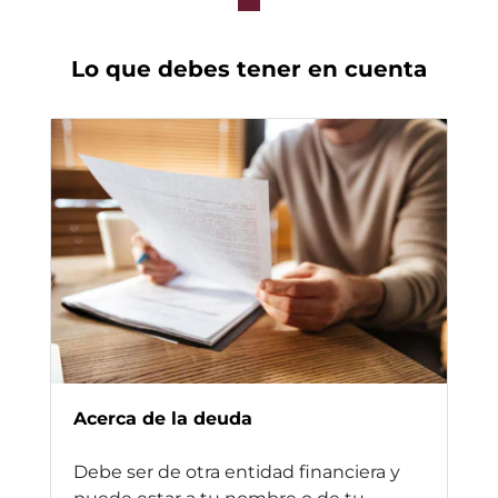
Lo que debes tener en cuenta
Acerca de la deuda
Debe ser de otra entidad financiera y