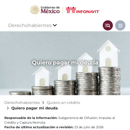
Derechohabientes
Quiero pagar mi deuda
Derechohabientes
Quiero un crédito
Quiero pagar mi deuda
Responsable de la información:
Subgerencia de Difusión, Impulso al
Crédito y Captura Remota
Fecha de última actualización o revisión:
23 de julio de 2026