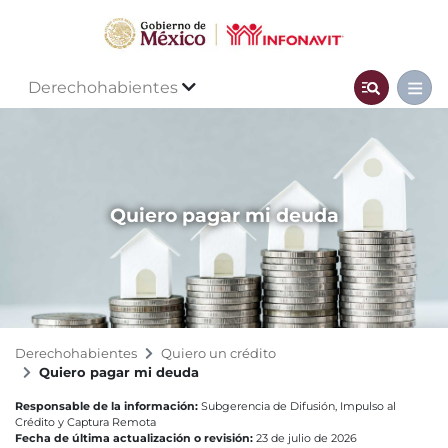
Derechohabientes
Quiero pagar mi deuda
Derechohabientes
Quiero un crédito
Quiero pagar mi deuda
Responsable de la información:
Subgerencia de Difusión, Impulso al
Crédito y Captura Remota
Fecha de última actualización o revisión:
23 de julio de 2026