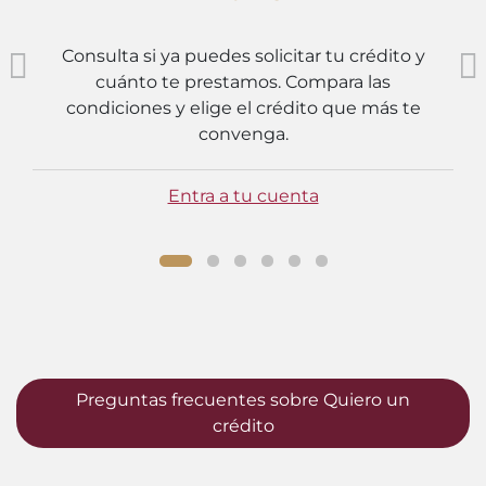
Consulta si ya puedes solicitar tu crédito y
cuánto te prestamos. Compara las
condiciones y elige el crédito que más te
convenga.
Entra a tu cuenta
Preguntas frecuentes sobre Quiero un
crédito