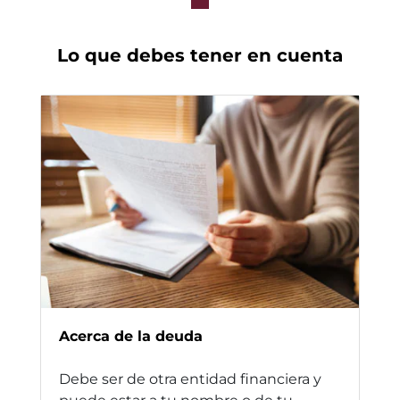
Lo que debes tener en cuenta
Acerca de la deuda
Debe ser de otra entidad financiera y