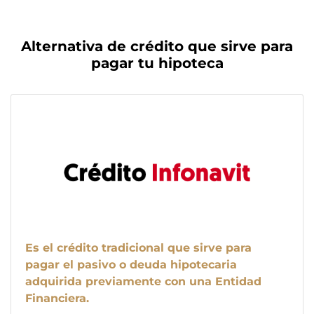
Alternativa de crédito que sirve para
pagar tu hipoteca
Es el crédito tradicional que sirve para
pagar el pasivo o deuda hipotecaria
adquirida previamente con una Entidad
Financiera.