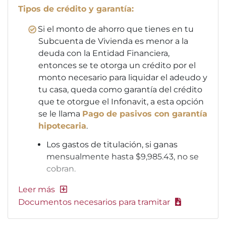
Tipos de crédito y garantía:
Si el monto de ahorro que tienes en tu
Subcuenta de Vivienda es menor a la
deuda con la Entidad Financiera,
entonces se te otorga un crédito por el
monto necesario para liquidar el adeudo y
tu casa, queda como garantía del crédito
que te otorgue el Infonavit, a esta opción
se le llama
Pago de pasivos con garantía
hipotecaria
.
Los gastos de titulación, si ganas
mensualmente hasta $9,985.43, no se
cobran.
Documentos necesarios para tramitar