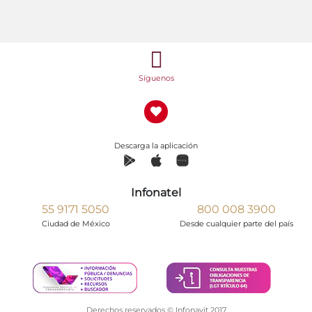
Síguenos
Descarga la aplicación
Infonatel
55 9171 5050
800 008 3900
Ciudad de México
Desde cualquier parte del país
Derechos reservados © Infonavit 2017