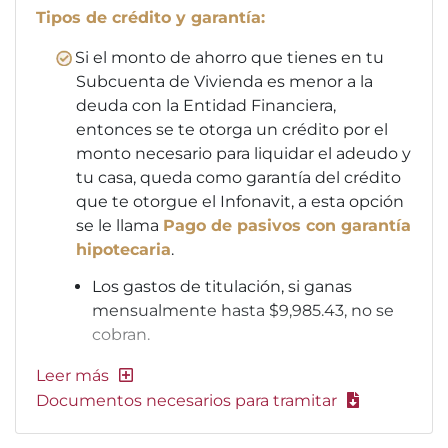
Tipos de crédito y garantía:
Si el monto de ahorro que tienes en tu
Subcuenta de Vivienda es menor a la
deuda con la Entidad Financiera,
entonces se te otorga un crédito por el
monto necesario para liquidar el adeudo y
tu casa, queda como garantía del crédito
que te otorgue el Infonavit, a esta opción
se le llama
Pago de pasivos con garantía
hipotecaria
.
Los gastos de titulación, si ganas
mensualmente hasta $9,985.43, no se
cobran.
Documentos necesarios para tramitar