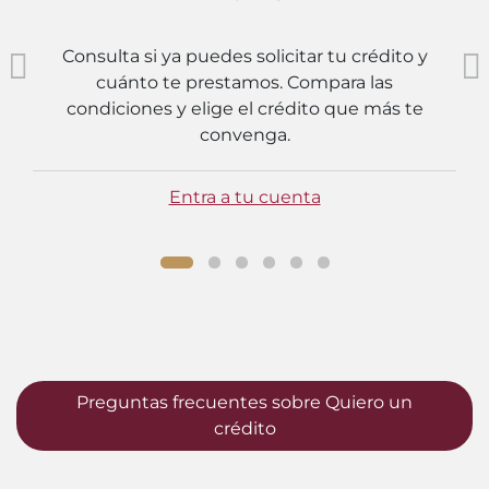
Consulta si ya puedes solicitar tu crédito y
cuánto te prestamos. Compara las
condiciones y elige el crédito que más te
convenga.
Entra a tu cuenta
Preguntas frecuentes sobre Quiero un
crédito