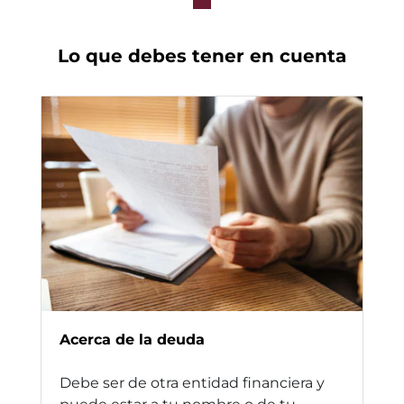
Lo que debes tener en cuenta
Acerca de la deuda
Debe ser de otra entidad financiera y