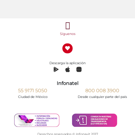
Síguenos
Descarga la aplicación
Infonatel
55 9171 5050
800 008 3900
Ciudad de México
Desde cualquier parte del país
Derechos reservados © Infonavit 2017