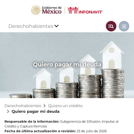
Derechohabientes
Quiero pagar mi deuda
Derechohabientes
Quiero un crédito
Quiero pagar mi deuda
Responsable de la información:
Subgerencia de Difusión, Impulso al
Crédito y Captura Remota
Fecha de última actualización o revisión:
23 de julio de 2026