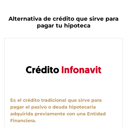
Alternativa de crédito que sirve para
pagar tu hipoteca
Es el crédito tradicional que sirve para
pagar el pasivo o deuda hipotecaria
adquirida previamente con una Entidad
Financiera.