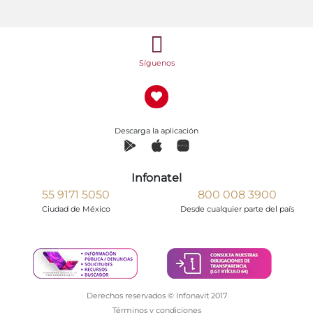
Síguenos
Descarga la aplicación
Infonatel
55 9171 5050
800 008 3900
Ciudad de México
Desde cualquier parte del país
Derechos reservados © Infonavit 2017
Términos y condiciones