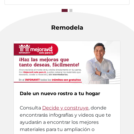
Remodela
Dale un nuevo rostro a tu hogar
Consulta
Decide y construye
, donde
encontrarás infografías y videos que te
ayudarán a encontrar los mejores
materiales para tu ampliación o