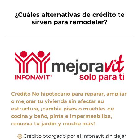
¿Cuáles alternativas de crédito te
sirven para remodelar?
Crédito No hipotecario para reparar, ampliar
o mejorar tu vivienda sin afectar su
estructura, ¡cambia pisos o muebles de
cocina y baño, pinta e impermeabiliza,
renueva tu jardín y mucho más!
Crédito otorgado por el Infonavit sin dejar