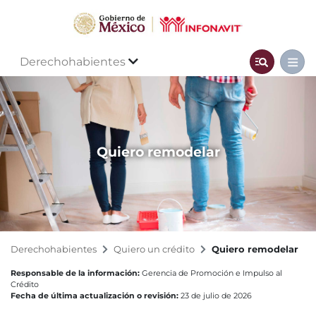
Derechohabientes
Quiero remodelar
Derechohabientes
Quiero un crédito
Quiero remodelar
Responsable de la información:
Gerencia de Promoción e Impulso al
Crédito
Fecha de última actualización o revisión:
23 de julio de 2026