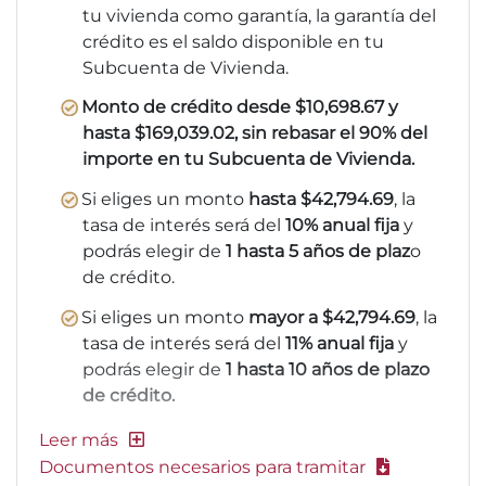
tu vivienda como garantía, la garantía del
crédito es el saldo disponible en tu
Subcuenta de Vivienda.
Monto de crédito desde $10,698.67 y
hasta $169,039.02, sin rebasar el 90% del
importe en tu Subcuenta de Vivienda.
Si eliges un monto
hasta $42,794.69
, la
tasa de interés será del
10% anual fija
y
podrás elegir de
1 hasta 5 años de plaz
o
de crédito.
Si eliges un monto
mayor a $42,794.69
, la
tasa de interés será del
11% anual fija
y
podrás elegir de
1 hasta 10 años de plazo
de crédito.
Documentos necesarios para tramitar