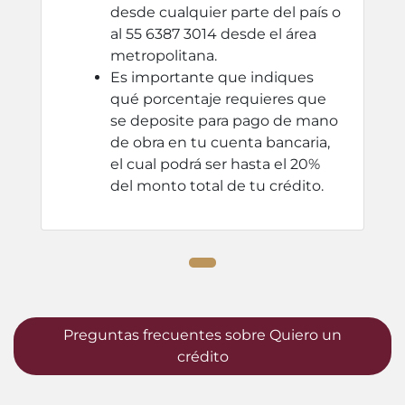
desde cualquier parte del país o
al 55 6387 3014 desde el área
metropolitana.
Es importante que indiques
qué porcentaje requieres que
se deposite para pago de mano
de obra en tu cuenta bancaria,
el cual podrá ser hasta el 20%
del monto total de tu crédito.
Preguntas frecuentes sobre Quiero un
crédito