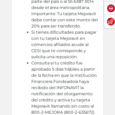
parte del país o al 55 6387 3014
desde el área metropolitana.
Importante: Tu tarjeta Mejoravit
debe contar con este monto del
20% para ser transferido.
Si tienes dificultades para pagar
con tu tarjeta Mejoravit en
comercios afiliados acude al
CESI que te corresponde y
solicita una reposición.
Consulta si tu crédito fue
aprobado 5 días hábiles a partir
de la fecha en que la Institución
Financiera Fondeadora haya
recibido del INFONAVIT la
notificación del otorgamiento
del crédito y activa tu tarjeta
Mejoravit llamando sin costo al
800-2-MEJORA (800-2-635672)