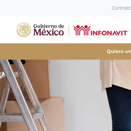
Contrat
Quiero un