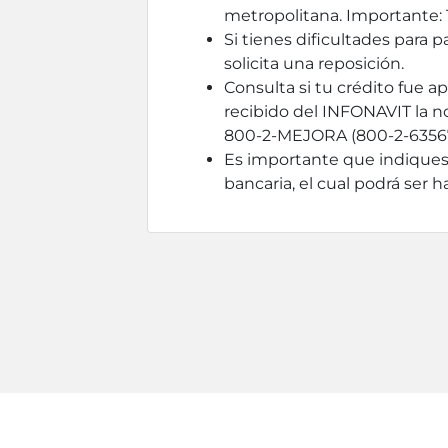
metropolitana. Importante: 
Si tienes dificultades para 
solicita una reposición.
Consulta si tu crédito fue a
recibido del INFONAVIT la no
800-2-MEJORA (800-2-635672)
Es importante que indiques
bancaria, el cual podrá ser h