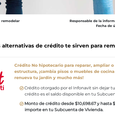
o remodelar
Responsable de la inform
Fecha de ú
 alternativas de crédito te sirven para re
Crédito No hipotecario para reparar, ampliar o
estructura, ¡cambia pisos o muebles de cocina
renueva tu jardín y mucho más!
Crédito otorgado por el Infonavit sin dejar t
crédito es el saldo disponible en tu Subcuen
Monto de crédito desde $10,698.67 y hasta $1
importe en tu Subcuenta de Vivienda.