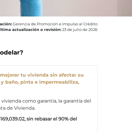
ación:
Gerencia de Promoción e Impulso al Crédito
ltima actualización o revisión:
23 de julio de 2026
modelar?
 mejorar tu vivienda sin afectar su
 y baño, pinta e impermeabiliza,
u vivienda como garantía, la garantía del
ta de Vivienda.
69,039.02, sin rebasar el 90% del