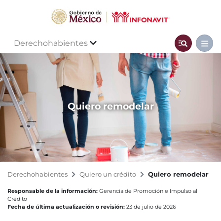
Derechohabientes
Quiero remodelar
Derechohabientes
Quiero un crédito
Quiero remodelar
Responsable de la información:
Gerencia de Promoción e Impulso al
Crédito
Fecha de última actualización o revisión:
23 de julio de 2026