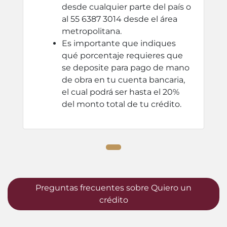
desde cualquier parte del país o
al 55 6387 3014 desde el área
metropolitana.
Es importante que indiques
qué porcentaje requieres que
se deposite para pago de mano
de obra en tu cuenta bancaria,
el cual podrá ser hasta el 20%
del monto total de tu crédito.
Preguntas frecuentes sobre Quiero un
crédito