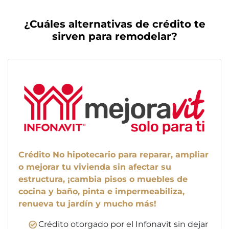
¿Cuáles alternativas de crédito te
sirven para remodelar?
Crédito No hipotecario para reparar, ampliar
o mejorar tu vivienda sin afectar su
estructura, ¡cambia pisos o muebles de
cocina y baño, pinta e impermeabiliza,
renueva tu jardín y mucho más!
Crédito otorgado por el Infonavit sin dejar