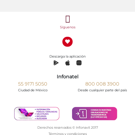
Síguenos
Descarga la aplicación
Infonatel
55 9171 5050
800 008 3900
Ciudad de México
Desde cualquier parte del país
Derechos reservados © Infonavit 2017
Términos y condiciones