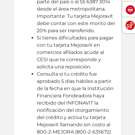
parte del país o al 55 6387 3014
desde el área metropolitana.
Importante: Tu tarjeta Mejoravit
debe contar con este monto del
20% para ser transferido.
Si tienes dificultades para pagar
con tu tarjeta Mejoravit en
comercios afiliados acude al
CESI que te corresponde y
solicita una reposición.
Consulta si tu crédito fue
aprobado 5 días hábiles a partir
de la fecha en que la Institución
Financiera Fondeadora haya
recibido del INFONAVIT la
notificación del otorgamiento
del crédito y activa tu tarjeta
Mejoravit llamando sin costo al
800-2-MEJORA (800-2-635672)