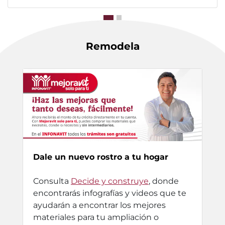
Remodela
Dale un nuevo rostro a tu hogar
Consulta
Decide y construye
, donde
encontrarás infografías y videos que te
ayudarán a encontrar los mejores
materiales para tu ampliación o