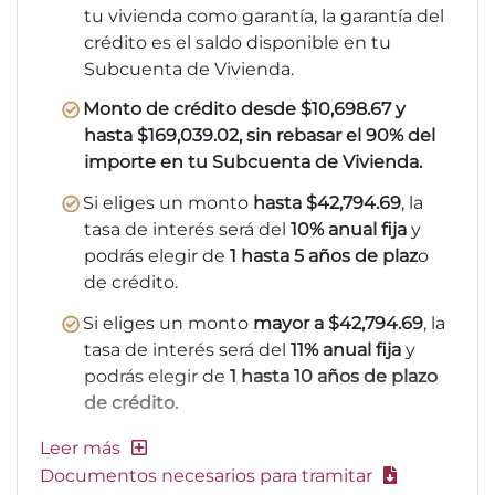
tu vivienda como garantía, la garantía del
crédito es el saldo disponible en tu
Subcuenta de Vivienda.
Monto de crédito desde $10,698.67 y
hasta $169,039.02, sin rebasar el 90% del
importe en tu Subcuenta de Vivienda.
Si eliges un monto
hasta $42,794.69
, la
tasa de interés será del
10% anual fija
y
podrás elegir de
1 hasta 5 años de plaz
o
de crédito.
Si eliges un monto
mayor a $42,794.69
, la
tasa de interés será del
11% anual fija
y
podrás elegir de
1 hasta 10 años de plazo
de crédito.
Documentos necesarios para tramitar