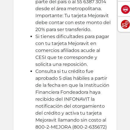
parte del país o al 55 6387 3014
desde el área metropolitana.
Importante: Tu tarjeta Mejoravit
debe contar con este monto del
20% para ser transferido.
Si tienes dificultades para pagar
con tu tarjeta Mejoravit en
comercios afiliados acude al
CESI que te corresponde y
solicita una reposición.
Consulta si tu crédito fue
aprobado 5 días hábiles a partir
de la fecha en que la Institución
Financiera Fondeadora haya
recibido del INFONAVIT la
notificación del otorgamiento
del crédito y activa tu tarjeta
Mejoravit llamando sin costo al
800-2-MEJORA (800-2-635672)