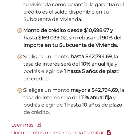
tu vivienda como garantía, la garantía del
crédito es el saldo disponible en tu
Subcuenta de Vivienda.
Monto de crédito desde $10,698.67 y
hasta $169,039.02, sin rebasar el 90% del
importe en tu Subcuenta de Vivienda.
Si eliges un monto
hasta $42,794.69
, la
tasa de interés será del
10% anual fija
y
podrás elegir de
1 hasta 5 años de plaz
o
de crédito.
Si eliges un monto
mayor a $42,794.69
, la
tasa de interés será del
11% anual fija
y
podrás elegir de
1 hasta 10 años de plazo
de crédito.
Documentos necesarios para tramitar