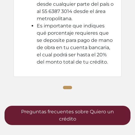
desde cualquier parte del país o
al 55 6387 3014 desde el área
metropolitana.
Es importante que indiques
qué porcentaje requieres que
se deposite para pago de mano
de obra en tu cuenta bancaria,
el cual podrá ser hasta el 20%
del monto total de tu crédito.
Preguntas frecuentes sobre Quiero un
crédito