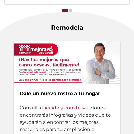
Remodela
Dale un nuevo rostro a tu hogar
Consulta
Decide y construye
, donde
encontrarás infografías y videos que te
ayudarán a encontrar los mejores
materiales para tu ampliación o