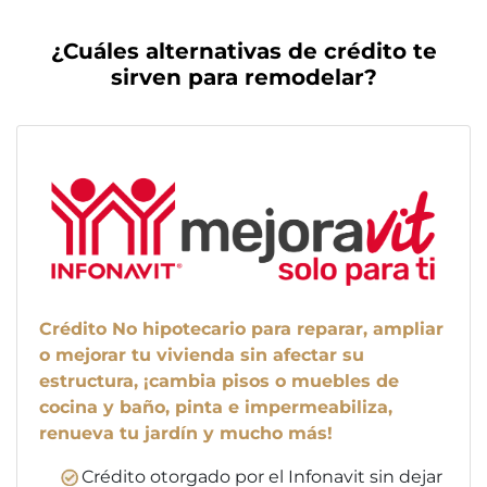
¿Cuáles alternativas de crédito te
sirven para remodelar?
Crédito No hipotecario para reparar, ampliar
o mejorar tu vivienda sin afectar su
estructura, ¡cambia pisos o muebles de
cocina y baño, pinta e impermeabiliza,
renueva tu jardín y mucho más!
Crédito otorgado por el Infonavit sin dejar