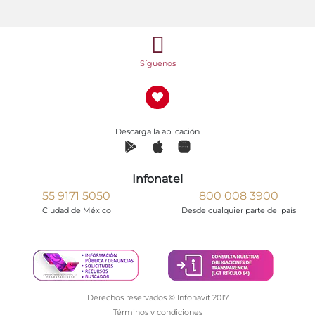
Síguenos
Descarga la aplicación
Infonatel
55 9171 5050
800 008 3900
Ciudad de México
Desde cualquier parte del país
Derechos reservados © Infonavit 2017
Términos y condiciones