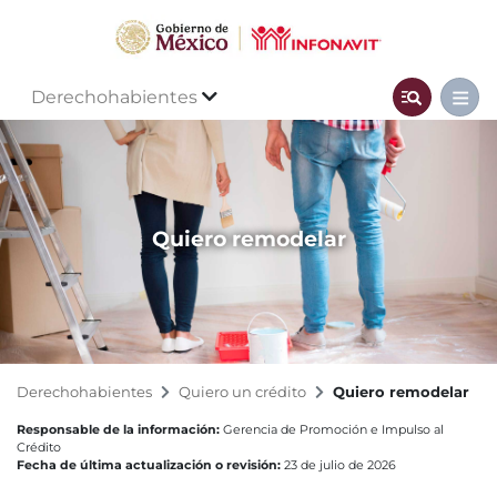
Derechohabientes
Quiero remodelar
Derechohabientes
Quiero un crédito
Quiero remodelar
Responsable de la información:
Gerencia de Promoción e Impulso al
Crédito
Fecha de última actualización o revisión:
23 de julio de 2026