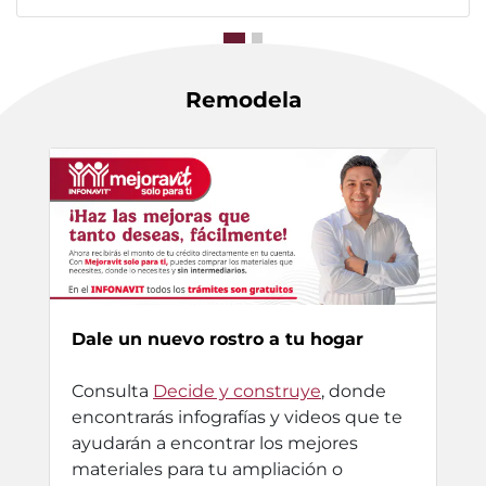
Remodela
Dale un nuevo rostro a tu hogar
Consulta
Decide y construye
, donde
encontrarás infografías y videos que te
ayudarán a encontrar los mejores
materiales para tu ampliación o