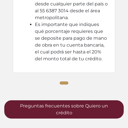
desde cualquier parte del país o
al 55 6387 3014 desde el área
metropolitana.
Es importante que indiques
qué porcentaje requieres que
se deposite para pago de mano
de obra en tu cuenta bancaria,
el cual podrá ser hasta el 20%
del monto total de tu crédito.
Preguntas frecuentes sobre Quiero un
crédito