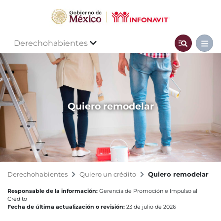
Derechohabientes
Quiero remodelar
Derechohabientes
Quiero un crédito
Quiero remodelar
Responsable de la información:
Gerencia de Promoción e Impulso al
Crédito
Fecha de última actualización o revisión:
23 de julio de 2026