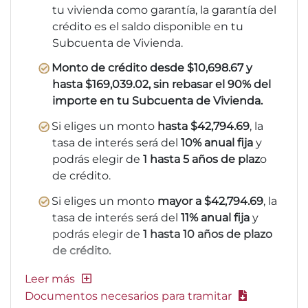
tu vivienda como garantía, la garantía del
crédito es el saldo disponible en tu
Subcuenta de Vivienda.
Monto de crédito desde $10,698.67 y
hasta $169,039.02, sin rebasar el 90% del
importe en tu Subcuenta de Vivienda.
Si eliges un monto
hasta $42,794.69
, la
tasa de interés será del
10% anual fija
y
podrás elegir de
1 hasta 5 años de plaz
o
de crédito.
Si eliges un monto
mayor a $42,794.69
, la
tasa de interés será del
11% anual fija
y
podrás elegir de
1 hasta 10 años de plazo
de crédito.
Documentos necesarios para tramitar