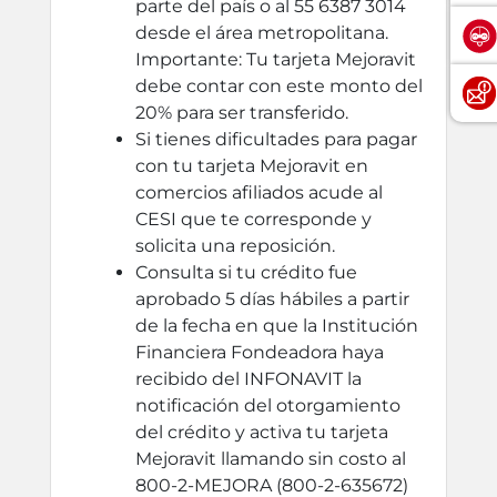
parte del país o al 55 6387 3014
desde el área metropolitana.
Importante: Tu tarjeta Mejoravit
debe contar con este monto del
20% para ser transferido.
Si tienes dificultades para pagar
con tu tarjeta Mejoravit en
comercios afiliados acude al
CESI que te corresponde y
solicita una reposición.
Consulta si tu crédito fue
aprobado 5 días hábiles a partir
de la fecha en que la Institución
Financiera Fondeadora haya
recibido del INFONAVIT la
notificación del otorgamiento
del crédito y activa tu tarjeta
Mejoravit llamando sin costo al
800-2-MEJORA (800-2-635672)