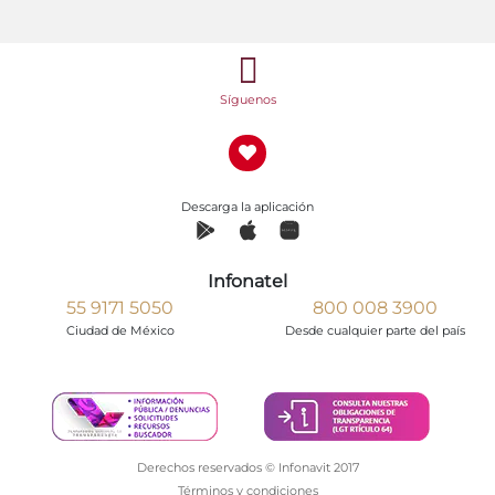
Síguenos
Descarga la aplicación
Infonatel
55 9171 5050
800 008 3900
Ciudad de México
Desde cualquier parte del país
Derechos reservados © Infonavit 2017
Términos y condiciones