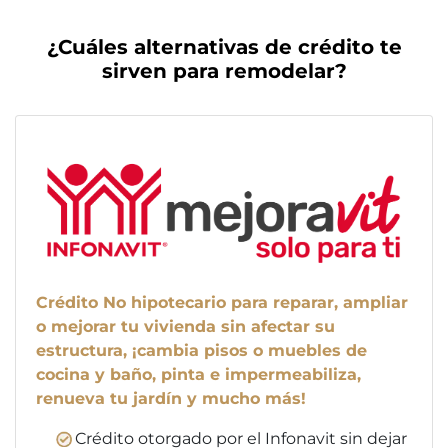
¿Cuáles alternativas de crédito te
sirven para remodelar?
Crédito No hipotecario para reparar, ampliar
o mejorar tu vivienda sin afectar su
estructura, ¡cambia pisos o muebles de
cocina y baño, pinta e impermeabiliza,
renueva tu jardín y mucho más!
Crédito otorgado por el Infonavit sin dejar