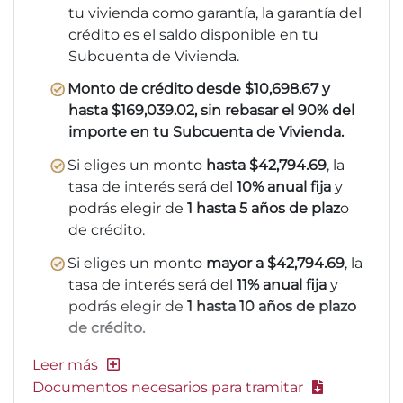
tu vivienda como garantía, la garantía del
crédito es el saldo disponible en tu
Subcuenta de Vivienda.
Monto de crédito desde $10,698.67 y
hasta $169,039.02, sin rebasar el 90% del
importe en tu Subcuenta de Vivienda.
Si eliges un monto
hasta $42,794.69
, la
tasa de interés será del
10% anual fija
y
podrás elegir de
1 hasta 5 años de plaz
o
de crédito.
Si eliges un monto
mayor a $42,794.69
, la
tasa de interés será del
11% anual fija
y
podrás elegir de
1 hasta 10 años de plazo
de crédito.
Documentos necesarios para tramitar