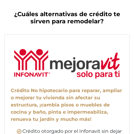
¿Cuáles alternativas de crédito te
sirven para remodelar?
Crédito No hipotecario para reparar, ampliar
o mejorar tu vivienda sin afectar su
estructura, ¡cambia pisos o muebles de
cocina y baño, pinta e impermeabiliza,
renueva tu jardín y mucho más!
Crédito otorgado por el Infonavit sin dejar