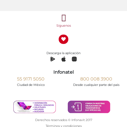
Síguenos
Descarga la aplicación
Infonatel
55 9171 5050
800 008 3900
Ciudad de México
Desde cualquier parte del país
Derechos reservados © Infonavit 2017
Términos y condiciones