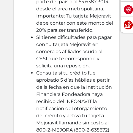
parte del país o al 55 6387 3014
desde el área metropolitana.
Importante: Tu tarjeta Mejoravit
debe contar con este monto del
20% para ser transferido.
Si tienes dificultades para pagar
con tu tarjeta Mejoravit en
comercios afiliados acude al
CESI que te corresponde y
solicita una reposición.
Consulta si tu crédito fue
aprobado 5 días hábiles a partir
de la fecha en que la Institución
Financiera Fondeadora haya
recibido del INFONAVIT la
notificación del otorgamiento
del crédito y activa tu tarjeta
Mejoravit llamando sin costo al
800-2-MEJORA (800-2-635672)