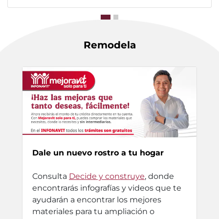
Remodela
Dale un nuevo rostro a tu hogar
Consulta
Decide y construye
, donde
encontrarás infografías y videos que te
ayudarán a encontrar los mejores
materiales para tu ampliación o