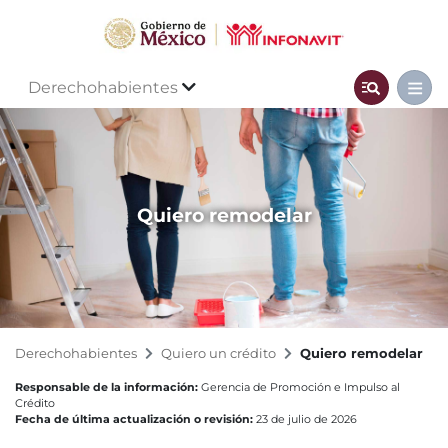
Derechohabientes
Quiero remodelar
Derechohabientes
Quiero un crédito
Quiero remodelar
Responsable de la información:
Gerencia de Promoción e Impulso al
Crédito
Fecha de última actualización o revisión:
23 de julio de 2026