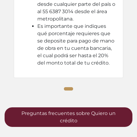
desde cualquier parte del país o
al 55 6387 3014 desde el área
metropolitana.
Es importante que indiques
qué porcentaje requieres que
se deposite para pago de mano
de obra en tu cuenta bancaria,
el cual podrá ser hasta el 20%
del monto total de tu crédito.
Preguntas frecuentes sobre Quiero un
crédito