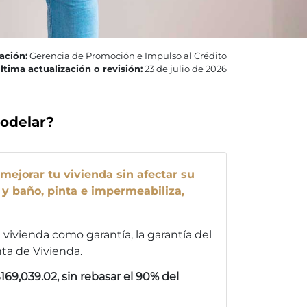
ación:
Gerencia de Promoción e Impulso al Crédito
ltima actualización o revisión:
23 de julio de 2026
modelar?
 mejorar tu vivienda sin afectar su
 y baño, pinta e impermeabiliza,
u vivienda como garantía, la garantía del
ta de Vivienda.
69,039.02, sin rebasar el 90% del