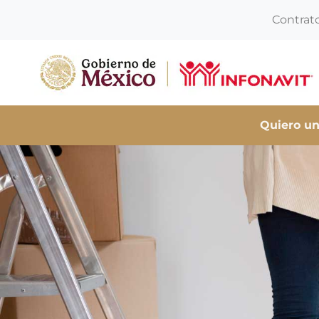
Contrat
Quiero un