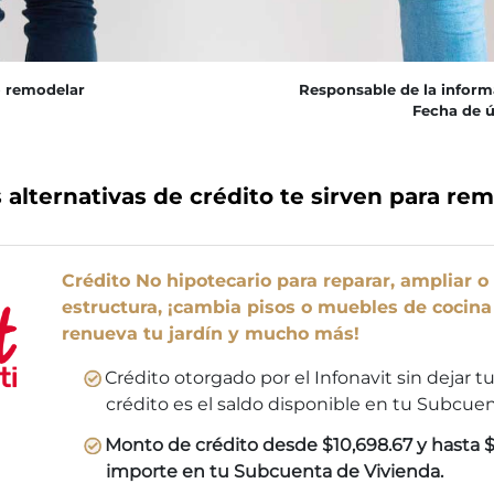
o remodelar
Responsable de la inform
Fecha de ú
 alternativas de crédito te sirven para re
Crédito No hipotecario para reparar, ampliar o
estructura, ¡cambia pisos o muebles de cocina
renueva tu jardín y mucho más!
Crédito otorgado por el Infonavit sin dejar t
crédito es el saldo disponible en tu Subcuen
Monto de crédito desde $10,698.67 y hasta $1
importe en tu Subcuenta de Vivienda.