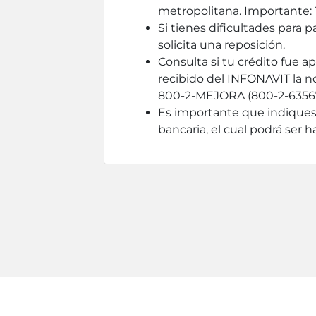
metropolitana. Importante: 
Si tienes dificultades para 
solicita una reposición.
Consulta si tu crédito fue a
recibido del INFONAVIT la no
800-2-MEJORA (800-2-635672)
Es importante que indiques
bancaria, el cual podrá ser h